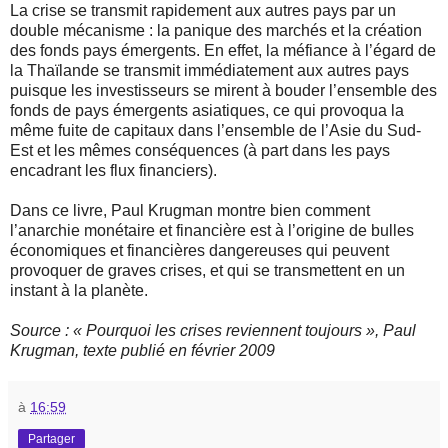
La crise se transmit rapidement aux autres pays par un
double mécanisme : la panique des marchés et la création
des fonds pays émergents. En effet, la méfiance à l’égard de
la Thaïlande se transmit immédiatement aux autres pays
puisque les investisseurs se mirent à bouder l’ensemble des
fonds de pays émergents asiatiques, ce qui provoqua la
même fuite de capitaux dans l’ensemble de l’Asie du Sud-
Est et les mêmes conséquences (à part dans les pays
encadrant les flux financiers).
Dans ce livre, Paul Krugman montre bien comment
l’anarchie monétaire et financière est à l’origine de bulles
économiques et financières dangereuses qui peuvent
provoquer de graves crises, et qui se transmettent en un
instant à la planète.
Source : « Pourquoi les crises reviennent toujours », Paul
Krugman, texte publié en février 2009
à
16:59
Partager