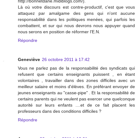
http://bonnetdane.midiblogs.com/).
Là où votre discours est contre-productif, c'est que vous
attaquez par amalgame des gens qui n'ont aucune
responsabilité dans les politiques menées, qui parfois les
combattent, et sur qui nous devrons nous appuyer quand
nous serons en position de réformer l'E.N.
Répondre
Geneviève
26 octobre 2011 à 17:42
Vous ne parlez pas de la responsabilité des syndicats qui
refusent que certains enseignants puissent , en étant
volontaires , travailler dans des zones difficiles avec un
meilleur salaire et moins d'élèves. En préférant envoyer de
jeunes enseignants au "casse-pipe" . Et la responsabilité de
certains parents qui ne veulent pas exercer une quelconque
autorité sur leurs enfants ....et de ce fait placent les
professeurs dans des conditions difficiles ?
Répondre