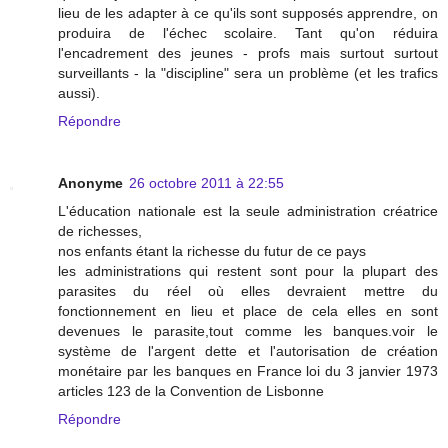
lieu de les adapter à ce qu'ils sont supposés apprendre, on
produira de l'échec scolaire. Tant qu'on réduira
l'encadrement des jeunes - profs mais surtout surtout
surveillants - la "discipline" sera un problème (et les trafics
aussi).
Répondre
Anonyme
26 octobre 2011 à 22:55
L'éducation nationale est la seule administration créatrice
de richesses,
nos enfants étant la richesse du futur de ce pays
les administrations qui restent sont pour la plupart des
parasites du réel où elles devraient mettre du
fonctionnement en lieu et place de cela elles en sont
devenues le parasite,tout comme les banques.voir le
système de l'argent dette et l'autorisation de création
monétaire par les banques en France loi du 3 janvier 1973
articles 123 de la Convention de Lisbonne
Répondre