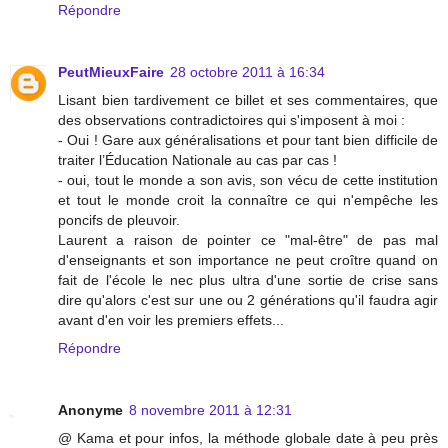
Répondre
PeutMieuxFaire
28 octobre 2011 à 16:34
Lisant bien tardivement ce billet et ses commentaires, que
des observations contradictoires qui s'imposent à moi :
- Oui ! Gare aux généralisations et pour tant bien difficile de
traiter l’Éducation Nationale au cas par cas !
- oui, tout le monde a son avis, son vécu de cette institution
et tout le monde croit la connaître ce qui n'empêche les
poncifs de pleuvoir.
Laurent a raison de pointer ce "mal-être" de pas mal
d'enseignants et son importance ne peut croître quand on
fait de l'école le nec plus ultra d'une sortie de crise sans
dire qu'alors c'est sur une ou 2 générations qu'il faudra agir
avant d'en voir les premiers effets...
Répondre
Anonyme
8 novembre 2011 à 12:31
@ Kama et pour infos, la méthode globale date à peu près