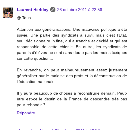
Laurent Herblay
26 octobre 2011 à 22:56
@ Tous
Attention aux généralisations. Une mauvaise politique a été
suivie. Une partie des syndicats a suivi, mais c'est l'Etat,
seul décisionnaire in fine, qui a tranché et décidé et qui est
responsable de cette chienlit. En outre, les syndicats de
parents d'élèves ne sont sans doute pas les moins toxiques
sur cette question...
En revanche, on peut malheureusement assez justement
généraliser sur le malaise des profs et la déconstruction de
l'éducation nationale.
Il y aura beaucoup de choses à reconstruire demain. Peut-
être est-ce le destin de la France de descendre très bas
pour rebondir ?
Répondre