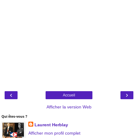
‹
›
Accueil
Afficher la version Web
Qui êtes-vous ?
Laurent Herblay
Afficher mon profil complet