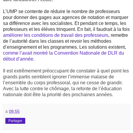
L’UMP se contente de réduire le nombre de professeurs
pour donner des gages aux agences de notation et marquer
sa différence avec les socialistes. Et pendant ce temps, les
professeurs et les élèves trinquent. En fait, il faudrait à la fois
améliorer les conditions de travail des professeurs
, remettre
de l’autorité dans les classes et revoir les méthodes
d’enseignement et les programmes. Les solutions existent,
comme l’avait montré la Convention Nationale de DLR du
début d’année
.
Il est extrêmement préoccupant de constater à quel point les
grands partis semblent ignorer l’immense malaise de
l’ensemble du corps professoral, qui ne cesse de grandir.
Avec la lutte contre le chômage, la refonte de l’éducation
nationale doit être la priorité des prochaines années.
à
08:55
Partager