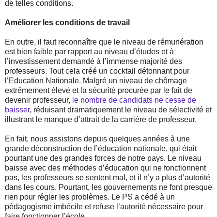
de telles conditions.
Améliorer les conditions de travail
En outre, il faut reconnaître que le niveau de rémunération
est bien faible par rapport au niveau d’études et à
l’investissement demandé à l’immense majorité des
professeurs. Tout cela créé un cocktail détonnant pour
l’Education Nationale. Malgré un niveau de chômage
extrêmement élevé et la sécurité procurée par le fait de
devenir professeur,
le nombre de candidats ne cesse de
baisser
, réduisant dramatiquement le niveau de sélectivité et
illustrant le manque d’attrait de la carrière de professeur.
En fait, nous assistons depuis quelques années à une
grande déconstruction de l’éducation nationale, qui était
pourtant une des grandes forces de notre pays. Le niveau
baisse avec des méthodes d’éducation qui ne fonctionnent
pas, les professeurs se sentent mal, et il n’y a plus d’autorité
dans les cours. Pourtant, les gouvernements ne font presque
rien pour régler les problèmes. Le PS a cédé à un
pédagogisme imbécile et refuse l’autorité nécessaire pour
faire fonctionner l’école.