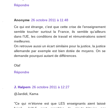
Répondre
Anonyme
26 octobre 2011 à 11:48
Ce qui est étrange, c'est que cette crise de l'enseignement
semble toucher surtout la France, ils semble qu'ailleurs
dans l'UE, les conditions de travail et rémunérations soient
meilleures.
On retrouve aussi un écart similaire pour la justice, la justice
allemande par exemple est bien dotée de moyens. On se
demande pourquoi autant de différences.
Olaf
Répondre
J. Halpern
26 octobre 2011 à 12:27
@Jardidi, Kama
"Ce qui m'étonne est que LES enseignants aient laissé