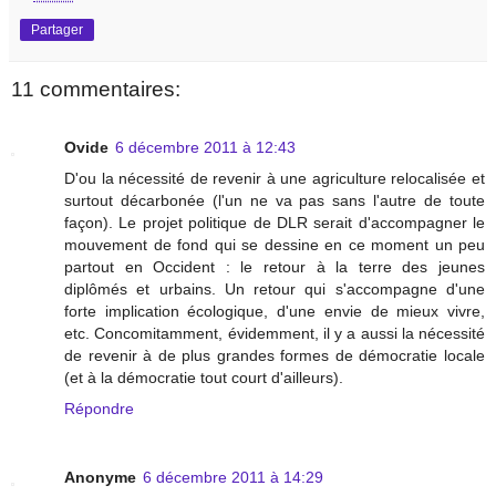
Partager
11 commentaires:
Ovide
6 décembre 2011 à 12:43
D'ou la nécessité de revenir à une agriculture relocalisée et
surtout décarbonée (l'un ne va pas sans l'autre de toute
façon). Le projet politique de DLR serait d'accompagner le
mouvement de fond qui se dessine en ce moment un peu
partout en Occident : le retour à la terre des jeunes
diplômés et urbains. Un retour qui s'accompagne d'une
forte implication écologique, d'une envie de mieux vivre,
etc. Concomitamment, évidemment, il y a aussi la nécessité
de revenir à de plus grandes formes de démocratie locale
(et à la démocratie tout court d'ailleurs).
Répondre
Anonyme
6 décembre 2011 à 14:29