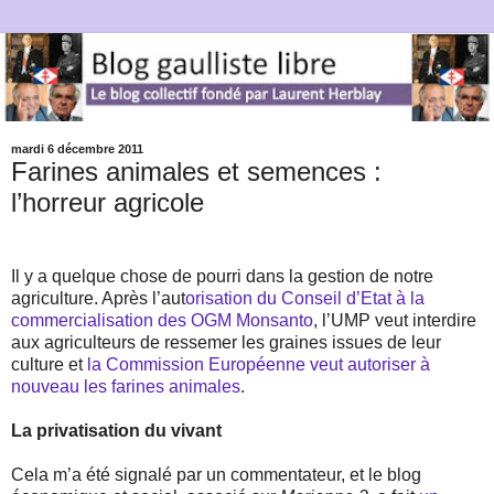
mardi 6 décembre 2011
Farines animales et semences :
l’horreur agricole
Il y a quelque chose de pourri dans la gestion de notre
agriculture. Après l’aut
orisation du Conseil d’Etat à la
commercialisation des OGM Monsanto
, l’UMP veut interdire
aux agriculteurs de ressemer les graines issues de leur
culture et
la Commission Européenne veut autoriser à
nouveau les farines animales
.
La privatisation du vivant
Cela m’a été signalé par un commentateur, et le blog