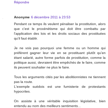
Répondre
Anonyme
6 décembre 2011 à 23:53
Pendant ce temps ils veulent pénaliser la prostitution, alors
que c'est le proxénétisme qui doit être combattu par
l'application des lois et les droits sociaux des prostituées
qu'il faut établir.
Je ne vois pas pourquoi une femme ou un homme qui
préfèrent gagner leur vie en se prostituant plutôt qu'en
étant salarié, autre forme parfois de prostitution, comme la
politique aussi, devraient être empêchés de le faire, comme
ils peuvent souhaiter ne plus le faire.
Tous les arguments cités par les abolitionnistes ne tiennent
pas la route.
L'exemple suédois est une fumisterie de protestants
hypocrites.
On assiste à une véritable inquisition législative, bien
entendu au nom des meilleurs sentiments...