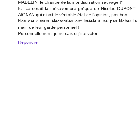
MADELIN, le chantre de la mondialisation sauvage !?
Ici, ce serait la mésaventure grèque de Nicolas DUPONT-
AIGNAN qui disait le véritable état de l'opinion, pas bon !...
Nos deux stars électorales ont intérêt à ne pas lâcher la
main de leur garde personnel !
Personnellement, je ne sais si j'irai voter.
Répondre