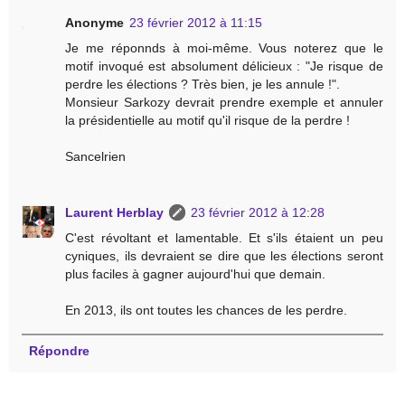
Anonyme
23 février 2012 à 11:15
Je me réponnds à moi-même. Vous noterez que le
motif invoqué est absolument délicieux : "Je risque de
perdre les élections ? Très bien, je les annule !".
Monsieur Sarkozy devrait prendre exemple et annuler
la présidentielle au motif qu'il risque de la perdre !
Sancelrien
Laurent Herblay
23 février 2012 à 12:28
C'est révoltant et lamentable. Et s'ils étaient un peu
cyniques, ils devraient se dire que les élections seront
plus faciles à gagner aujourd'hui que demain.
En 2013, ils ont toutes les chances de les perdre.
Répondre