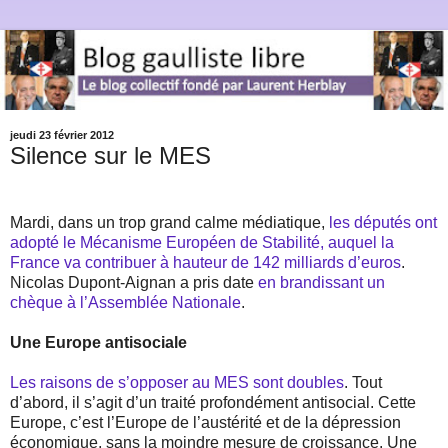
jeudi 23 février 2012
Silence sur le MES
Mardi, dans un trop grand calme médiatique,
les députés ont
adopté le Mécanisme Européen de Stabilité, auquel la
France va contribuer à hauteur de 142 milliards d’euros
.
Nicolas Dupont-Aignan a pris date
en brandissant un
chèque à l’Assemblée Nationale
.
Une Europe antisociale
Les raisons de s’opposer au MES sont doubles
. Tout
d’abord, il s’agit d’un traité profondément antisocial. Cette
Europe, c’est l’Europe de l’austérité et de la dépression
économique, sans la moindre mesure de croissance. Une