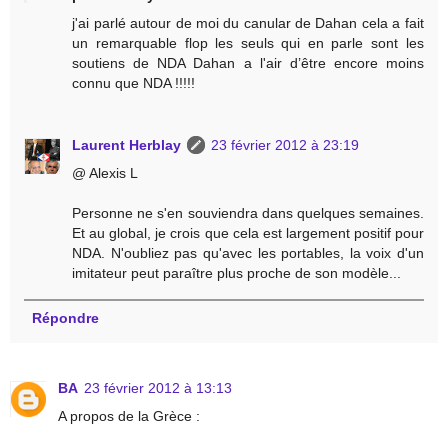
j'ai parlé autour de moi du canular de Dahan cela a fait
un remarquable flop les seuls qui en parle sont les
soutiens de NDA Dahan a l'air d’être encore moins
connu que NDA !!!!!
Laurent Herblay
23 février 2012 à 23:19
@ Alexis L
Personne ne s'en souviendra dans quelques semaines.
Et au global, je crois que cela est largement positif pour
NDA. N'oubliez pas qu'avec les portables, la voix d'un
imitateur peut paraître plus proche de son modèle...
Répondre
BA
23 février 2012 à 13:13
A propos de la Grèce :