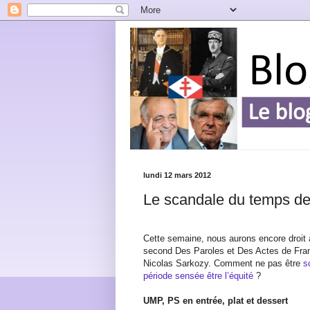
lundi 12 mars 2012
Le scandale du temps de
Cette semaine, nous aurons encore droit 
second Des Paroles et Des Actes de Fran
Nicolas Sarkozy. Comment ne pas être
s
période sensée être l’équité
?
UMP, PS en entrée, plat et dessert