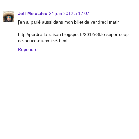
Jeff Melclalex
24 juin 2012 à 17:07
j'en ai parlé aussi dans mon billet de vendredi matin
http://perdre-la-raison.blogspot.fr/2012/06/le-super-coup-
de-pouce-du-smic-6.html
Répondre