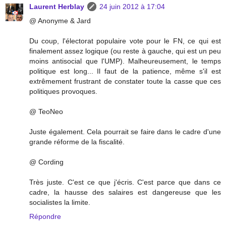
Laurent Herblay
24 juin 2012 à 17:04
@ Anonyme & Jard
Du coup, l'électorat populaire vote pour le FN, ce qui est
finalement assez logique (ou reste à gauche, qui est un peu
moins antisocial que l'UMP). Malheureusement, le temps
politique est long... Il faut de la patience, même s'il est
extrêmement frustrant de constater toute la casse que ces
politiques provoques.
@ TeoNeo
Juste également. Cela pourrait se faire dans le cadre d'une
grande réforme de la fiscalité.
@ Cording
Très juste. C'est ce que j'écris. C'est parce que dans ce
cadre, la hausse des salaires est dangereuse que les
socialistes la limite.
Répondre