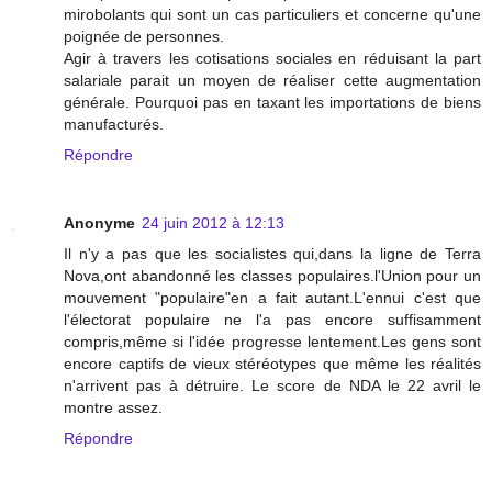
mirobolants qui sont un cas particuliers et concerne qu'une
poignée de personnes.
Agir à travers les cotisations sociales en réduisant la part
salariale parait un moyen de réaliser cette augmentation
générale. Pourquoi pas en taxant les importations de biens
manufacturés.
Répondre
Anonyme
24 juin 2012 à 12:13
Il n'y a pas que les socialistes qui,dans la ligne de Terra
Nova,ont abandonné les classes populaires.l'Union pour un
mouvement "populaire"en a fait autant.L'ennui c'est que
l'électorat populaire ne l'a pas encore suffisamment
compris,même si l'idée progresse lentement.Les gens sont
encore captifs de vieux stéréotypes que même les réalités
n'arrivent pas à détruire. Le score de NDA le 22 avril le
montre assez.
Répondre