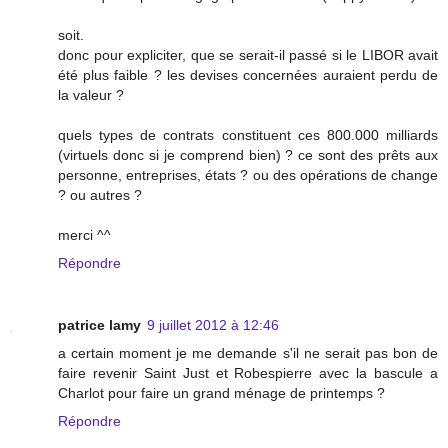
soit.
donc pour expliciter, que se serait-il passé si le LIBOR avait
été plus faible ? les devises concernées auraient perdu de
la valeur ?
quels types de contrats constituent ces 800.000 milliards
(virtuels donc si je comprend bien) ? ce sont des prêts aux
personne, entreprises, états ? ou des opérations de change
? ou autres ?
merci ^^
Répondre
patrice lamy
9 juillet 2012 à 12:46
a certain moment je me demande s'il ne serait pas bon de
faire revenir Saint Just et Robespierre avec la bascule a
Charlot pour faire un grand ménage de printemps ?
Répondre