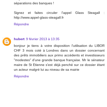
séparations des banques !
Signez et faites circuler l'appel Glass Steagall :
http://www.appel-glass-steagall.fr
Répondre
hubert
9 février 2013 à 13:35
bonjour je tiens à votre disposition l'utilisation du LIBOR
CHF 3 mois coté à Londres dans un dossier concernant
des prêts immobiliers aux primo accédents et investisseurs
"modestes" d'une grande banque française. Mr le sénateur
maire de St Etienne s'est déjà penché sur ce dossier étant
un acteur malgré lui au niveau de sa mairie
Répondre