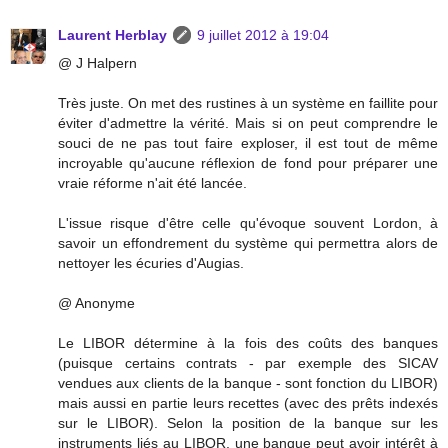
Laurent Herblay
9 juillet 2012 à 19:04
@ J Halpern
Très juste. On met des rustines à un système en faillite pour
éviter d'admettre la vérité. Mais si on peut comprendre le
souci de ne pas tout faire exploser, il est tout de même
incroyable qu'aucune réflexion de fond pour préparer une
vraie réforme n'ait été lancée.
L'issue risque d'être celle qu'évoque souvent Lordon, à
savoir un effondrement du système qui permettra alors de
nettoyer les écuries d'Augias.
@ Anonyme
Le LIBOR détermine à la fois des coûts des banques
(puisque certains contrats - par exemple des SICAV
vendues aux clients de la banque - sont fonction du LIBOR)
mais aussi en partie leurs recettes (avec des prêts indexés
sur le LIBOR). Selon la position de la banque sur les
instruments liés au LIBOR, une banque peut avoir intérêt à