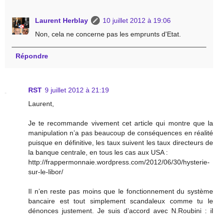
Laurent Herblay
10 juillet 2012 à 19:06
Non, cela ne concerne pas les emprunts d'Etat.
Répondre
RST
9 juillet 2012 à 21:19
Laurent,
Je te recommande vivement cet article qui montre que la
manipulation n’a pas beaucoup de conséquences en réalité
puisque en définitive, les taux suivent les taux directeurs de
la banque centrale, en tous les cas aux USA :
http://frappermonnaie.wordpress.com/2012/06/30/hysterie-
sur-le-libor/
Il n’en reste pas moins que le fonctionnement du système
bancaire est tout simplement scandaleux comme tu le
dénonces justement. Je suis d’accord avec N.Roubini : il