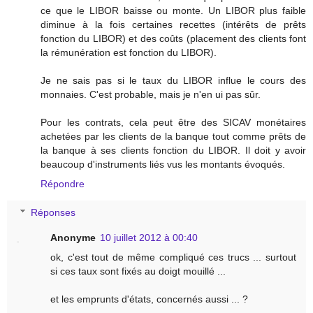
ce que le LIBOR baisse ou monte. Un LIBOR plus faible
diminue à la fois certaines recettes (intérêts de prêts
fonction du LIBOR) et des coûts (placement des clients font
la rémunération est fonction du LIBOR).
Je ne sais pas si le taux du LIBOR influe le cours des
monnaies. C'est probable, mais je n'en ui pas sûr.
Pour les contrats, cela peut être des SICAV monétaires
achetées par les clients de la banque tout comme prêts de
la banque à ses clients fonction du LIBOR. Il doit y avoir
beaucoup d'instruments liés vus les montants évoqués.
Répondre
Réponses
Anonyme
10 juillet 2012 à 00:40
ok, c'est tout de même compliqué ces trucs ... surtout
si ces taux sont fixés au doigt mouillé ...
et les emprunts d'états, concernés aussi ... ?