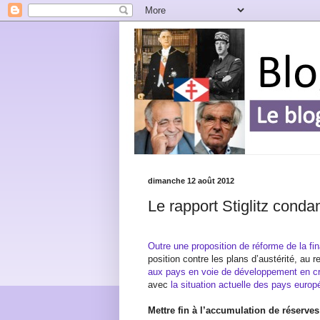
dimanche 12 août 2012
Le rapport Stiglitz conda
Outre une proposition de réforme de la fi
position contre les plans d’austérité, au 
aux pays en voie de développement en cr
avec
la situation actuelle des pays euro
Mettre fin à l’accumulation de réserves