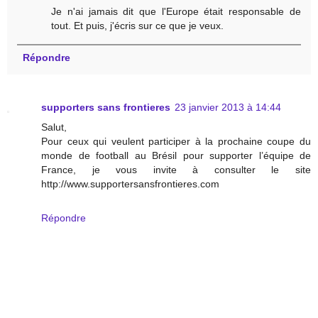
Je n'ai jamais dit que l'Europe était responsable de
tout. Et puis, j'écris sur ce que je veux.
Répondre
supporters sans frontieres
23 janvier 2013 à 14:44
Salut,
Pour ceux qui veulent participer à la prochaine coupe du
monde de football au Brésil pour supporter l’équipe de
France, je vous invite à consulter le site
http://www.supportersansfrontieres.com
Répondre