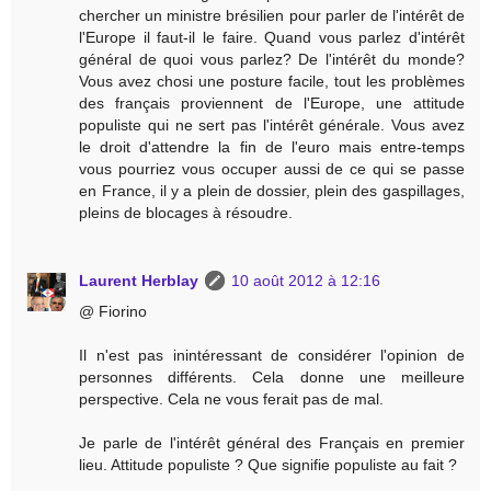
chercher un ministre brésilien pour parler de l'intérêt de
l'Europe il faut-il le faire. Quand vous parlez d'intérêt
général de quoi vous parlez? De l'intérêt du monde?
Vous avez chosi une posture facile, tout les problèmes
des français proviennent de l'Europe, une attitude
populiste qui ne sert pas l'intérêt générale. Vous avez
le droit d'attendre la fin de l'euro mais entre-temps
vous pourriez vous occuper aussi de ce qui se passe
en France, il y a plein de dossier, plein des gaspillages,
pleins de blocages à résoudre.
Laurent Herblay
10 août 2012 à 12:16
@ Fiorino
Il n'est pas inintéressant de considérer l'opinion de
personnes différents. Cela donne une meilleure
perspective. Cela ne vous ferait pas de mal.
Je parle de l'intérêt général des Français en premier
lieu. Attitude populiste ? Que signifie populiste au fait ?