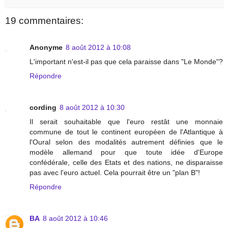
19 commentaires:
Anonyme
8 août 2012 à 10:08
L'important n'est-il pas que cela paraisse dans "Le Monde"?
Répondre
cording
8 août 2012 à 10:30
Il serait souhaitable que l'euro restât une monnaie
commune de tout le continent européen de l'Atlantique à
l'Oural selon des modalités autrement définies que le
modèle allemand pour que toute idée d'Europe
confédérale, celle des Etats et des nations, ne disparaisse
pas avec l'euro actuel. Cela pourrait être un "plan B"!
Répondre
BA
8 août 2012 à 10:46