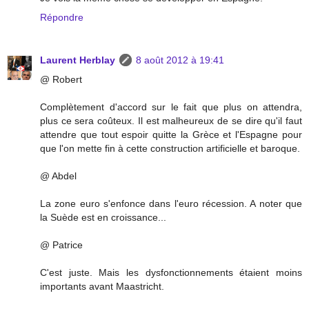
Répondre
Laurent Herblay
8 août 2012 à 19:41
@ Robert
Complètement d'accord sur le fait que plus on attendra,
plus ce sera coûteux. Il est malheureux de se dire qu'il faut
attendre que tout espoir quitte la Grèce et l'Espagne pour
que l'on mette fin à cette construction artificielle et baroque.
@ Abdel
La zone euro s'enfonce dans l'euro récession. A noter que
la Suède est en croissance...
@ Patrice
C'est juste. Mais les dysfonctionnements étaient moins
importants avant Maastricht.