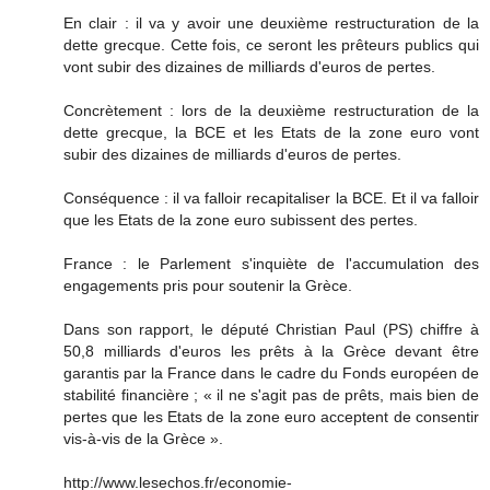
En clair : il va y avoir une deuxième restructuration de la
dette grecque. Cette fois, ce seront les prêteurs publics qui
vont subir des dizaines de milliards d'euros de pertes.
Concrètement : lors de la deuxième restructuration de la
dette grecque, la BCE et les Etats de la zone euro vont
subir des dizaines de milliards d'euros de pertes.
Conséquence : il va falloir recapitaliser la BCE. Et il va falloir
que les Etats de la zone euro subissent des pertes.
France : le Parlement s'inquiète de l'accumulation des
engagements pris pour soutenir la Grèce.
Dans son rapport, le député Christian Paul (PS) chiffre à
50,8 milliards d'euros les prêts à la Grèce devant être
garantis par la France dans le cadre du Fonds européen de
stabilité financière ; « il ne s'agit pas de prêts, mais bien de
pertes que les Etats de la zone euro acceptent de consentir
vis-à-vis de la Grèce ».
http://www.lesechos.fr/economie-