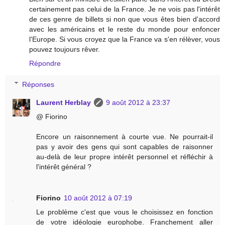
certainement pas celui de la France. Je ne vois pas l'intérêt
de ces genre de billets si non que vous êtes bien d'accord
avec les américains et le reste du monde pour enfoncer
l'Europe. Si vous croyez que la France va s'en rélèver, vous
pouvez toujours rêver.
Répondre
Réponses
Laurent Herblay
9 août 2012 à 23:37
@ Fiorino
Encore un raisonnement à courte vue. Ne pourrait-il
pas y avoir des gens qui sont capables de raisonner
au-delà de leur propre intérêt personnel et réfléchir à
l'intérêt général ?
Fiorino
10 août 2012 à 07:19
Le problème c'est que vous le choisissez en fonction
de votre idéologie europhobe. Franchement aller