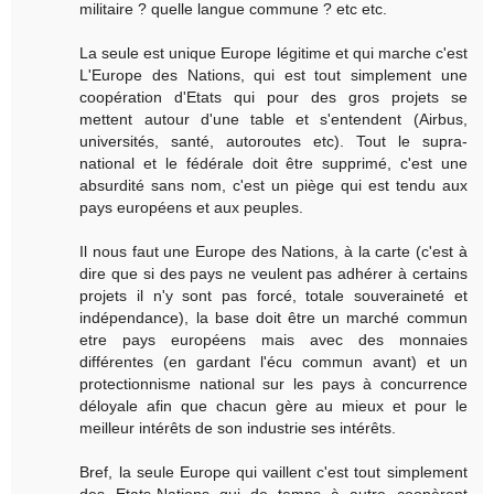
militaire ? quelle langue commune ? etc etc.
La seule est unique Europe légitime et qui marche c'est
L'Europe des Nations, qui est tout simplement une
coopération d'Etats qui pour des gros projets se
mettent autour d'une table et s'entendent (Airbus,
universités, santé, autoroutes etc). Tout le supra-
national et le fédérale doit être supprimé, c'est une
absurdité sans nom, c'est un piège qui est tendu aux
pays européens et aux peuples.
Il nous faut une Europe des Nations, à la carte (c'est à
dire que si des pays ne veulent pas adhérer à certains
projets il n'y sont pas forcé, totale souveraineté et
indépendance), la base doit être un marché commun
etre pays européens mais avec des monnaies
différentes (en gardant l'écu commun avant) et un
protectionnisme national sur les pays à concurrence
déloyale afin que chacun gère au mieux et pour le
meilleur intérêts de son industrie ses intérêts.
Bref, la seule Europe qui vaillent c'est tout simplement