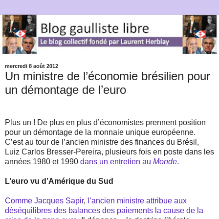
mercredi 8 août 2012
Un ministre de l’économie brésilien pour
un démontage de l’euro
Plus un ! De plus en plus d’économistes prennent position
pour un démontage de la monnaie unique européenne.
C’est au tour de l’ancien ministre des finances du Brésil,
Luiz Carlos Bresser-Pereira, plusieurs fois en poste dans les
années 1980 et 1990
dans un entretien au
Monde
.
L’euro vu d’Amérique du Sud
Comme Jacques Sapir
,
l’ancien ministre attribue aux
déséquilibres des balances des paiements la cause de la