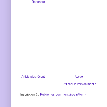
Répondre
Article plus récent
Accueil
Afficher la version mobile
Inscription à :
Publier les commentaires (Atom)