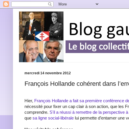
mercredi 14 novembre 2012
François Hollande cohérent dans l’err
Hier,
François Hollande a fait sa première conférence d
nécessité pour fixer un cap clair à son action, que les F
comprendre.
S’il a réussi à remettre de la perspective à
que
sa ligne social-libérale
lui permette d’entamer une vé