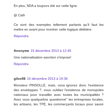
En plus, NDA a toujours été sur cette ligne.
@ Cath
Ce sont des exemples tellement parlants qu’il faut les
mettre en avant pour montrer cette logique délétère.
Répondre
Anonyme
15 décembre 2013 à 12:45
Une nationalisation-sanction s'impose!
Répondre
gilco56
15 décembre 2013 à 19:36
Monsieur PINSOLLE, mais, vous ignorez donc l'existence
des enveloppes ?, vous oubliez l'existence de monopoles
nationaux pour travailler avec toutes les municipalités ?
Avez vous quelquefois questionné" les entreprises locales,
les artisans, les TPE, les commerçants locaux pour savoir