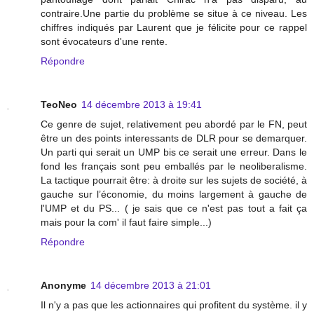
contraire.Une partie du problème se situe à ce niveau. Les
chiffres indiqués par Laurent que je félicite pour ce rappel
sont évocateurs d'une rente.
Répondre
TeoNeo
14 décembre 2013 à 19:41
Ce genre de sujet, relativement peu abordé par le FN, peut
être un des points interessants de DLR pour se demarquer.
Un parti qui serait un UMP bis ce serait une erreur. Dans le
fond les français sont peu emballés par le neoliberalisme.
La tactique pourrait être: à droite sur les sujets de société, à
gauche sur l’économie, du moins largement à gauche de
l'UMP et du PS... ( je sais que ce n'est pas tout a fait ça
mais pour la com' il faut faire simple...)
Répondre
Anonyme
14 décembre 2013 à 21:01
Il n'y a pas que les actionnaires qui profitent du système. il y