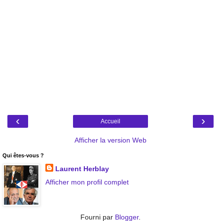
‹
›
Accueil
Afficher la version Web
Qui êtes-vous ?
Laurent Herblay
Afficher mon profil complet
Fourni par
Blogger
.