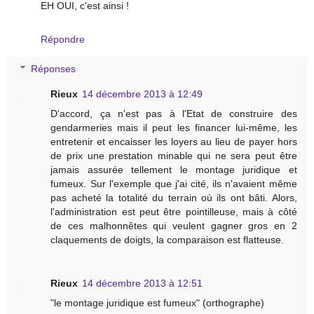
EH OUI, c'est ainsi !
Répondre
Réponses
Rieux
14 décembre 2013 à 12:49
D'accord, ça n'est pas à l'Etat de construire des
gendarmeries mais il peut les financer lui-même, les
entretenir et encaisser les loyers au lieu de payer hors
de prix une prestation minable qui ne sera peut être
jamais assurée tellement le montage juridique et
fumeux. Sur l'exemple que j'ai cité, ils n'avaient même
pas acheté la totalité du terrain où ils ont bâti. Alors,
l'administration est peut être pointilleuse, mais à côté
de ces malhonnêtes qui veulent gagner gros en 2
claquements de doigts, la comparaison est flatteuse.
Rieux
14 décembre 2013 à 12:51
"le montage juridique est fumeux" (orthographe)