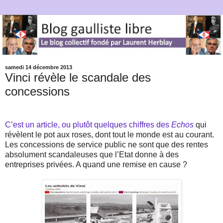
samedi 14 décembre 2013
Vinci révèle le scandale des
concessions
C’est un article, ou plutôt quelques chiffres des
Echos
qui
révèlent le pot aux roses, dont tout le monde est au courant.
Les concessions de service public ne sont que des rentes
absolument scandaleuses que l’Etat donne à des
entreprises privées. A quand une remise en cause ?