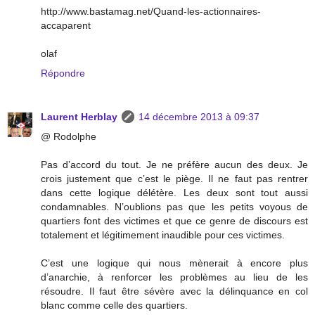
http://www.bastamag.net/Quand-les-actionnaires-
accaparent
olaf
Répondre
Laurent Herblay
14 décembre 2013 à 09:37
@ Rodolphe
Pas d’accord du tout. Je ne préfère aucun des deux. Je
crois justement que c’est le piège. Il ne faut pas rentrer
dans cette logique délétère. Les deux sont tout aussi
condamnables. N’oublions pas que les petits voyous de
quartiers font des victimes et que ce genre de discours est
totalement et légitimement inaudible pour ces victimes.
C’est une logique qui nous mènerait à encore plus
d’anarchie, à renforcer les problèmes au lieu de les
résoudre. Il faut être sévère avec la délinquance en col
blanc comme celle des quartiers.