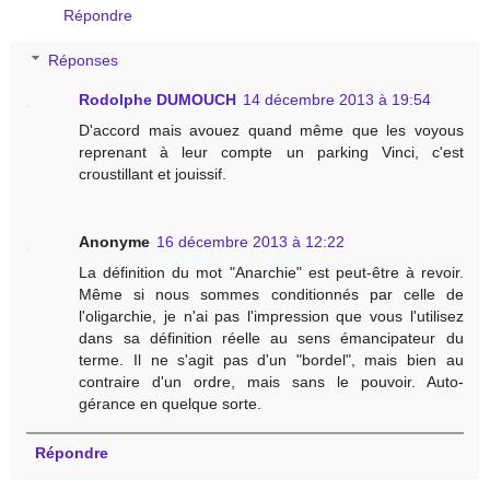
Répondre
Réponses
Rodolphe DUMOUCH
14 décembre 2013 à 19:54
D'accord mais avouez quand même que les voyous
reprenant à leur compte un parking Vinci, c'est
croustillant et jouissif.
Anonyme
16 décembre 2013 à 12:22
La définition du mot "Anarchie" est peut-être à revoir.
Même si nous sommes conditionnés par celle de
l'oligarchie, je n'ai pas l'impression que vous l'utilisez
dans sa définition réelle au sens émancipateur du
terme. Il ne s'agit pas d'un "bordel", mais bien au
contraire d'un ordre, mais sans le pouvoir. Auto-
gérance en quelque sorte.
Répondre