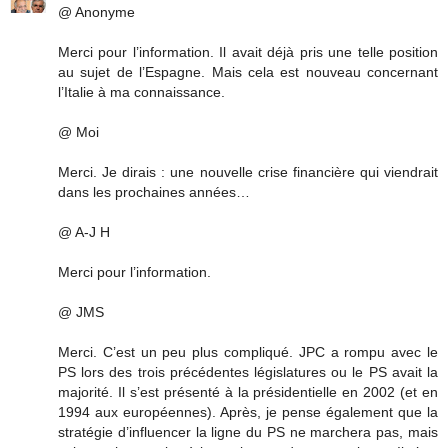
@ Anonyme
Merci pour l’information. Il avait déjà pris une telle position
au sujet de l’Espagne. Mais cela est nouveau concernant
l’Italie à ma connaissance.
@ Moi
Merci. Je dirais : une nouvelle crise financière qui viendrait
dans les prochaines années…
@ A-J H
Merci pour l’information.
@ JMS
Merci. C’est un peu plus compliqué. JPC a rompu avec le
PS lors des trois précédentes législatures ou le PS avait la
majorité. Il s’est présenté à la présidentielle en 2002 (et en
1994 aux européennes). Après, je pense également que la
stratégie d’influencer la ligne du PS ne marchera pas, mais