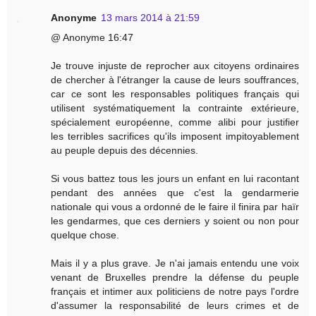
Anonyme
13 mars 2014 à 21:59
@ Anonyme 16:47
Je trouve injuste de reprocher aux citoyens ordinaires
de chercher à l'étranger la cause de leurs souffrances,
car ce sont les responsables politiques français qui
utilisent systématiquement la contrainte extérieure,
spécialement européenne, comme alibi pour justifier
les terribles sacrifices qu'ils imposent impitoyablement
au peuple depuis des décennies.
Si vous battez tous les jours un enfant en lui racontant
pendant des années que c'est la gendarmerie
nationale qui vous a ordonné de le faire il finira par haïr
les gendarmes, que ces derniers y soient ou non pour
quelque chose.
Mais il y a plus grave. Je n'ai jamais entendu une voix
venant de Bruxelles prendre la défense du peuple
français et intimer aux politiciens de notre pays l'ordre
d'assumer la responsabilité de leurs crimes et de