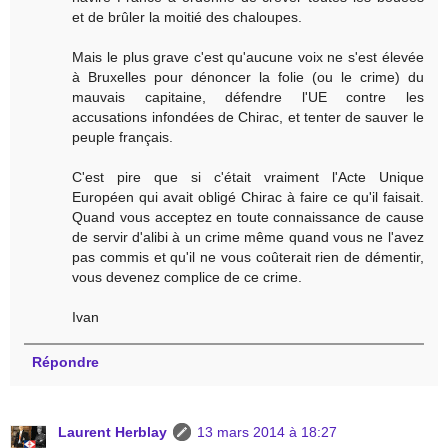
et de brûler la moitié des chaloupes.
Mais le plus grave c'est qu'aucune voix ne s'est élevée
à Bruxelles pour dénoncer la folie (ou le crime) du
mauvais capitaine, défendre l'UE contre les
accusations infondées de Chirac, et tenter de sauver le
peuple français.
C'est pire que si c'était vraiment l'Acte Unique
Européen qui avait obligé Chirac à faire ce qu'il faisait.
Quand vous acceptez en toute connaissance de cause
de servir d'alibi à un crime même quand vous ne l'avez
pas commis et qu'il ne vous coûterait rien de démentir,
vous devenez complice de ce crime.
Ivan
Répondre
Laurent Herblay
13 mars 2014 à 18:27