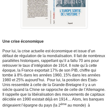
Une crise économique
Pour lui, la crise actuelle est économique et issue d’un
défaut de régulation de la mondialisation. Il fait de nombreux
parallèles historiques, rappellant qu’il a fallu 70 ans pour
retrouver le taux d’intégration de 1914. Il note qu’à cette
époque, la France exportait 17% de son PIB, chiffre qui
tombe à 8% dans les années 1960, 15% dans les années
1980 et 25% aujourd’hui.
Pour lui, la position des Etats-
Unis ressemble à celle de la Grande-Bretagne il y a un
siècle quand la Chine se rapproche de celle de l’Allemagne.
Il rappelle que la libéralisation des mouvements de capitaux
décidée en 1990 existait déjà en 1914… Alors, les banques
ème
dirigeaient l’épargne du pays (la 2
au monde)
à