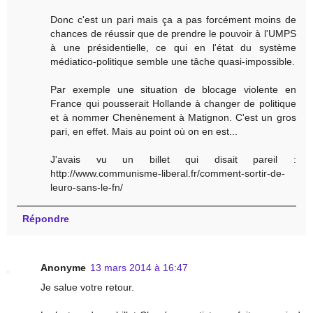
Donc c'est un pari mais ça a pas forcément moins de
chances de réussir que de prendre le pouvoir à l'UMPS
à une présidentielle, ce qui en l'état du système
médiatico-politique semble une tâche quasi-impossible.
Par exemple une situation de blocage violente en
France qui pousserait Hollande à changer de politique
et à nommer Chenènement à Matignon. C'est un gros
pari, en effet. Mais au point où on en est...
J'avais vu un billet qui disait pareil :
http://www.communisme-liberal.fr/comment-sortir-de-
leuro-sans-le-fn/
Répondre
Anonyme
13 mars 2014 à 16:47
Je salue votre retour.