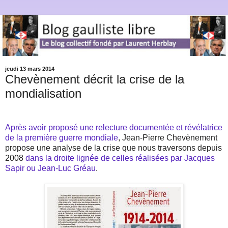
jeudi 13 mars 2014
Chevènement décrit la crise de la
mondialisation
Après avoir proposé une relecture documentée et révélatrice
de la première guerre mondiale
, Jean-Pierre Chevènement
propose une analyse de la crise que nous traversons depuis
2008
dans la droite lignée de celles réalisées par Jacques
Sapir ou Jean-Luc Gréau
.