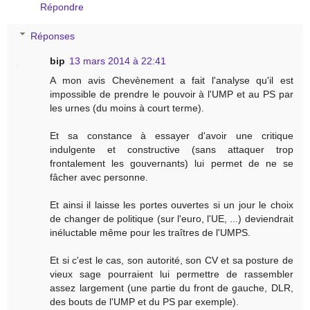
Répondre
Réponses
bip
13 mars 2014 à 22:41
A mon avis Chevènement a fait l'analyse qu'il est
impossible de prendre le pouvoir à l'UMP et au PS par
les urnes (du moins à court terme).
Et sa constance à essayer d'avoir une critique
indulgente et constructive (sans attaquer trop
frontalement les gouvernants) lui permet de ne se
fâcher avec personne.
Et ainsi il laisse les portes ouvertes si un jour le choix
de changer de politique (sur l'euro, l'UE, ...) deviendrait
inéluctable même pour les traîtres de l'UMPS.
Et si c'est le cas, son autorité, son CV et sa posture de
vieux sage pourraient lui permettre de rassembler
assez largement (une partie du front de gauche, DLR,
des bouts de l'UMP et du PS par exemple).