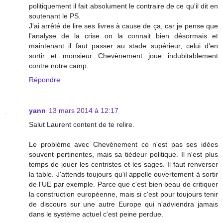
politiquement il fait absolument le contraire de ce qu'il dit en
soutenant le PS.
J'ai arrêté de lire ses livres à cause de ça, car je pense que
l'analyse de la crise on la connait bien désormais et
maintenant il faut passer au stade supérieur, celui d'en
sortir et monsieur Chevènement joue indubitablement
contre notre camp.
Répondre
yann
13 mars 2014 à 12:17
Salut Laurent content de te relire.
Le problème avec Chevènement ce n'est pas ses idées
souvent pertinentes, mais sa tiédeur politique. Il n'est plus
temps de jouer les centristes et les sages. Il faut renverser
la table. J'attends toujours qu'il appelle ouvertement à sortir
de l'UE par exemple. Parce que c'est bien beau de critiquer
la construction européenne, mais si c'est pour toujours tenir
de discours sur une autre Europe qui n'adviendra jamais
dans le système actuel c'est peine perdue.