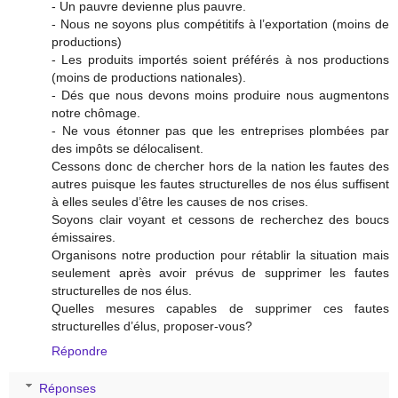
- Un pauvre devienne plus pauvre.
- Nous ne soyons plus compétitifs à l’exportation (moins de
productions)
- Les produits importés soient préférés à nos productions
(moins de productions nationales).
- Dés que nous devons moins produire nous augmentons
notre chômage.
- Ne vous étonner pas que les entreprises plombées par
des impôts se délocalisent.
Cessons donc de chercher hors de la nation les fautes des
autres puisque les fautes structurelles de nos élus suffisent
à elles seules d’être les causes de nos crises.
Soyons clair voyant et cessons de recherchez des boucs
émissaires.
Organisons notre production pour rétablir la situation mais
seulement après avoir prévus de supprimer les fautes
structurelles de nos élus.
Quelles mesures capables de supprimer ces fautes
structurelles d’élus, proposer-vous?
Répondre
Réponses