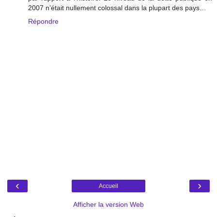
2007 n’était nullement colossal dans la plupart des pays…
Répondre
‹
›
Accueil
Afficher la version Web