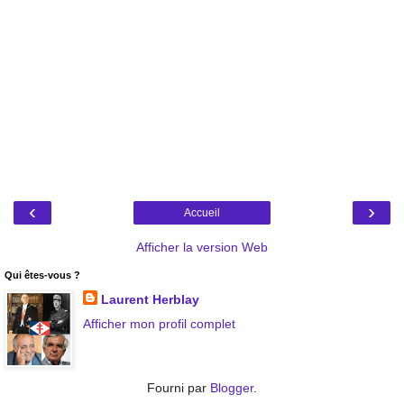
‹
›
Accueil
Afficher la version Web
Qui êtes-vous ?
Laurent Herblay
Afficher mon profil complet
Fourni par
Blogger
.