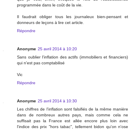
programmée dans le coût de la vie.
Il faudrait obliger tous les journaleux bien-pensant et
donneurs de leçons à lire cet article.
Répondre
Anonyme
25 avril 2014 à 10:20
Sans oublier l'inflation des actifs (immobiliers et financiers)
qui n'est pas comptabilisé
Vic
Répondre
Anonyme
25 avril 2014 à 10:30
Les chiffres de l'inflation sont falsifiés de la même manière
dans de nombreux autres pays, mais comme cela ne
suffisait pas la France est allée encore plus loin avec
l'indice des prix "hors tabac", tellement bidon qu'on n'ose