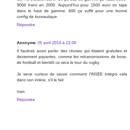
9000 franc en 2000. Aujourd'hui pour 1500 euro on tape
dans le haut de gamme, 600 ça suffit pour une bonne
config de bureautique.
Répondre
Anonyme
25 avril 2014 à 22:00
Il faudrait aussi parler des choses qui étaient gratuites et
deviennent payantes, comme les retransmissions de boxe,
de football et bientôt ce sera le tour du rugby.
Je serai curieux de savoir comment l'INSEE intègre cela
dans son indice, s'il le fait.
Ivan
Répondre