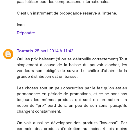
pas l'utiliser pour les comparaisons internationales.
C'est un instrument de propagande réservé à l'interne.
Ivan
Répondre
Toutatis
25 avril 2014 à 11:42
Oui les prix baissent (si on se débrouille correctement).Tout
simplement à cause de la baisse du pouvoir d'achat, les
vendeurs sont obligés de suivre. Le chiffre d'affaire de la
grande distribution est en baisse.
Les choses sont un peu obscurcies par le fait qu'on est en
permanence en période de promotions, et ce ne sont pas
toujours les mêmes produits qui sont en promotion. La
notion de "prix" perd donc un peu de son sens, puisqu'ils
changent constamment.
On voit aussi se développer des produits "low-cost". Par
exemple des produits d'entretien au moins 4 fois moins