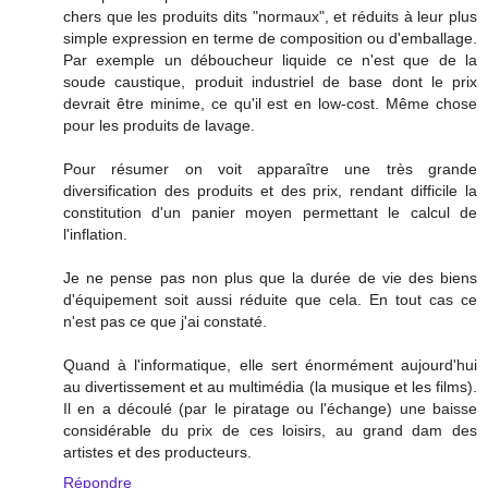
chers que les produits dits "normaux", et réduits à leur plus
simple expression en terme de composition ou d'emballage.
Par exemple un déboucheur liquide ce n'est que de la
soude caustique, produit industriel de base dont le prix
devrait être minime, ce qu'il est en low-cost. Même chose
pour les produits de lavage.
Pour résumer on voit apparaître une très grande
diversification des produits et des prix, rendant difficile la
constitution d'un panier moyen permettant le calcul de
l'inflation.
Je ne pense pas non plus que la durée de vie des biens
d'équipement soit aussi réduite que cela. En tout cas ce
n'est pas ce que j'ai constaté.
Quand à l'informatique, elle sert énormément aujourd'hui
au divertissement et au multimédia (la musique et les films).
Il en a découlé (par le piratage ou l'échange) une baisse
considérable du prix de ces loisirs, au grand dam des
artistes et des producteurs.
Répondre