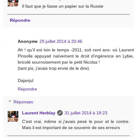
Il faut que je fasse un papier sur la Russie
Répondre
Anonyme
29 juillet 2014 à 20:46
Ah ! qu'il est loin le temps -2011, soit cent ans- où Laurent
Pinsolle appuyait naïvement le droit d'ingérence en Lybie,
bricolé sournoisement par le petit Nicolas !
(tant pis, j'avais trop envie de le dire).
Dajanjul
Répondre
Réponses
Laurent Herblay
31 juillet 2014 à 18:23
C'est vrai, même si j'avais pesé le pour et le contre.
Mais il est important de se souvenir de ses erreurs