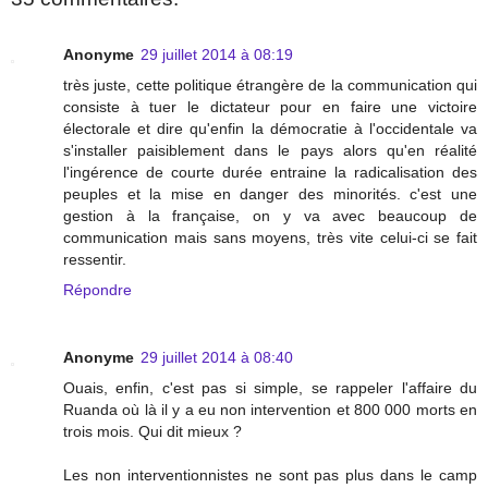
Anonyme
29 juillet 2014 à 08:19
très juste, cette politique étrangère de la communication qui
consiste à tuer le dictateur pour en faire une victoire
électorale et dire qu'enfin la démocratie à l'occidentale va
s'installer paisiblement dans le pays alors qu'en réalité
l'ingérence de courte durée entraine la radicalisation des
peuples et la mise en danger des minorités. c'est une
gestion à la française, on y va avec beaucoup de
communication mais sans moyens, très vite celui-ci se fait
ressentir.
Répondre
Anonyme
29 juillet 2014 à 08:40
Ouais, enfin, c'est pas si simple, se rappeler l'affaire du
Ruanda où là il y a eu non intervention et 800 000 morts en
trois mois. Qui dit mieux ?
Les non interventionnistes ne sont pas plus dans le camp