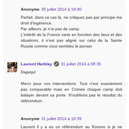
Anonyme
30 juillet 2014 à 19:40
Parfait, dans ce cas là, ne critiquez pas par principe me
droit d'ingérence.
Par ailleurs, je n'ai pas de camp.
L'intérêt de la France varie en fonction des lieux et des
situations, il n'est pas aligné sur celui de la Sainte
Russie comme vous semblez le penser.
Laurent Herblay
31 juillet 2014 à 08:35
Dajanjul
Merci pour vos interventions. Tout n'est exactement
pas comparable mais en Crimée chaque camp doit
balayer devant sa porte. N'oublions pas le résultat du
référendum.
Anonyme
31 juillet 2014 à 10:39
Laurent il y a eu un référendum au Kosovo si je ne