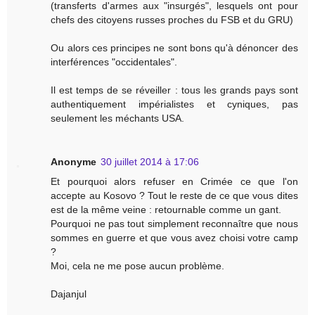
(transferts d'armes aux "insurgés", lesquels ont pour
chefs des citoyens russes proches du FSB et du GRU)
Ou alors ces principes ne sont bons qu'à dénoncer des
interférences "occidentales".
Il est temps de se réveiller : tous les grands pays sont
authentiquement impérialistes et cyniques, pas
seulement les méchants USA.
Anonyme
30 juillet 2014 à 17:06
Et pourquoi alors refuser en Crimée ce que l'on
accepte au Kosovo ? Tout le reste de ce que vous dites
est de la même veine : retournable comme un gant.
Pourquoi ne pas tout simplement reconnaître que nous
sommes en guerre et que vous avez choisi votre camp
?
Moi, cela ne me pose aucun problème.
Dajanjul