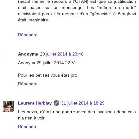
(avant même le recours à l'OTAN) est que sa justification
était basée sur un mensonge. Les "milliers de morts"
n'existaient pas et la menace d'un "génocide" à Benghazi
était imaginaire.
Répondre
Anonyme
29 juillet 2014 à 23:40
Anonyme29 juillet 2014 22:51
Pour les bêtises vous êtes pro.
Répondre
Laurent Herblay
31 juillet 2014 à 18:29
Les nazis, c'était une guerre avec des invasions donc cela
n'a rien à voir
Répondre