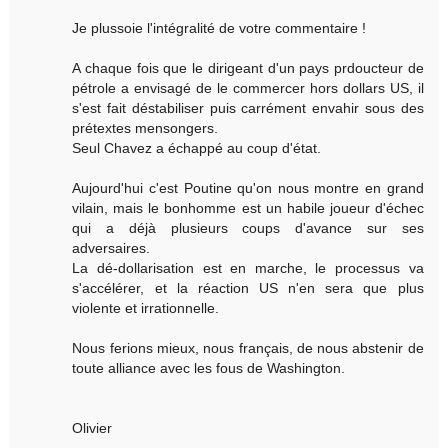
Je plussoie l'intégralité de votre commentaire !
A chaque fois que le dirigeant d'un pays prdoucteur de
pétrole a envisagé de le commercer hors dollars US, il
s'est fait déstabiliser puis carrément envahir sous des
prétextes mensongers.
Seul Chavez a échappé au coup d'état.
Aujourd'hui c'est Poutine qu'on nous montre en grand
vilain, mais le bonhomme est un habile joueur d'échec
qui a déjà plusieurs coups d'avance sur ses
adversaires.
La dé-dollarisation est en marche, le processus va
s'accélérer, et la réaction US n'en sera que plus
violente et irrationnelle.
Nous ferions mieux, nous français, de nous abstenir de
toute alliance avec les fous de Washington.
Olivier