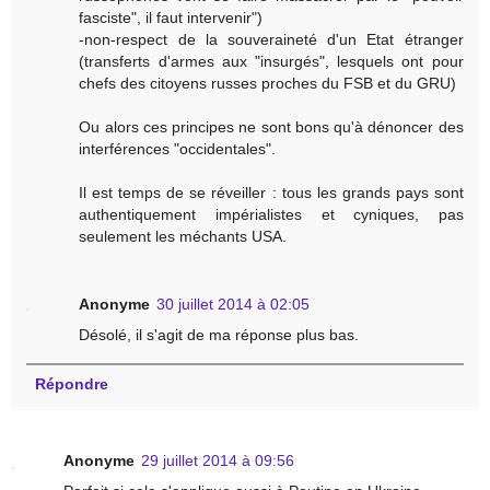
fasciste", il faut intervenir")
-non-respect de la souveraineté d'un Etat étranger
(transferts d'armes aux "insurgés", lesquels ont pour
chefs des citoyens russes proches du FSB et du GRU)
Ou alors ces principes ne sont bons qu'à dénoncer des
interférences "occidentales".
Il est temps de se réveiller : tous les grands pays sont
authentiquement impérialistes et cyniques, pas
seulement les méchants USA.
Anonyme
30 juillet 2014 à 02:05
Désolé, il s'agit de ma réponse plus bas.
Répondre
Anonyme
29 juillet 2014 à 09:56