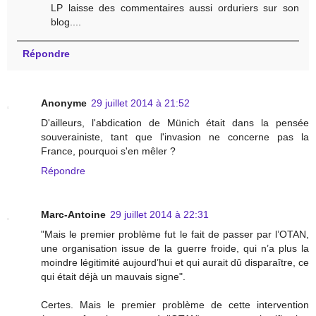
LP laisse des commentaires aussi orduriers sur son
blog....
Répondre
Anonyme
29 juillet 2014 à 21:52
D'ailleurs, l'abdication de Münich était dans la pensée
souverainiste, tant que l'invasion ne concerne pas la
France, pourquoi s'en mêler ?
Répondre
Marc-Antoine
29 juillet 2014 à 22:31
"Mais le premier problème fut le fait de passer par l’OTAN,
une organisation issue de la guerre froide, qui n’a plus la
moindre légitimité aujourd’hui et qui aurait dû disparaître, ce
qui était déjà un mauvais signe".
Certes. Mais le premier problème de cette intervention