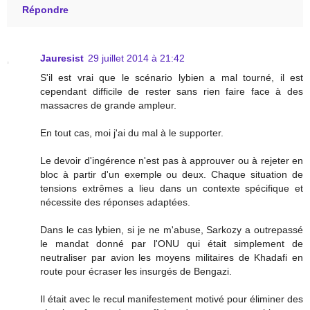
Répondre
Jauresist
29 juillet 2014 à 21:42
S'il est vrai que le scénario lybien a mal tourné, il est
cependant difficile de rester sans rien faire face à des
massacres de grande ampleur.
En tout cas, moi j'ai du mal à le supporter.
Le devoir d'ingérence n'est pas à approuver ou à rejeter en
bloc à partir d'un exemple ou deux. Chaque situation de
tensions extrêmes a lieu dans un contexte spécifique et
nécessite des réponses adaptées.
Dans le cas lybien, si je ne m'abuse, Sarkozy a outrepassé
le mandat donné par l'ONU qui était simplement de
neutraliser par avion les moyens militaires de Khadafi en
route pour écraser les insurgés de Bengazi.
Il était avec le recul manifestement motivé pour éliminer des