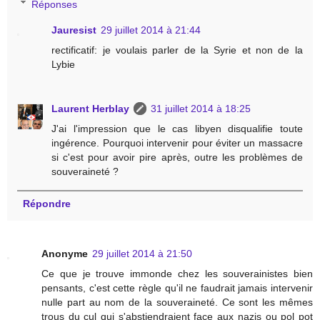
Réponses
Jauresist
29 juillet 2014 à 21:44
rectificatif: je voulais parler de la Syrie et non de la
Lybie
Laurent Herblay
31 juillet 2014 à 18:25
J'ai l'impression que le cas libyen disqualifie toute
ingérence. Pourquoi intervenir pour éviter un massacre
si c'est pour avoir pire après, outre les problèmes de
souveraineté ?
Répondre
Anonyme
29 juillet 2014 à 21:50
Ce que je trouve immonde chez les souverainistes bien
pensants, c'est cette règle qu'il ne faudrait jamais intervenir
nulle part au nom de la souveraineté. Ce sont les mêmes
trous du cul qui s'abstiendraient face aux nazis ou pol pot