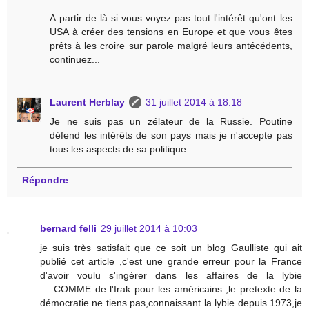
A partir de là si vous voyez pas tout l'intérêt qu'ont les
USA à créer des tensions en Europe et que vous êtes
prêts à les croire sur parole malgré leurs antécédents,
continuez...
Laurent Herblay
31 juillet 2014 à 18:18
Je ne suis pas un zélateur de la Russie. Poutine
défend les intérêts de son pays mais je n'accepte pas
tous les aspects de sa politique
Répondre
bernard felli
29 juillet 2014 à 10:03
je suis très satisfait que ce soit un blog Gaulliste qui ait
publié cet article ,c'est une grande erreur pour la France
d'avoir voulu s'ingérer dans les affaires de la lybie
.....COMME de l'Irak pour les américains ,le pretexte de la
démocratie ne tiens pas,connaissant la lybie depuis 1973,je