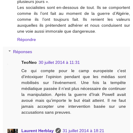
plusieurs jours ».
Les socialistes sont en-dessous de tout. Ils se comportent
comme ils l’ont fait au moment de la guerre d’Algérie,
comme ils l’ont toujours fait. Ils renient les valeurs
auxquelles ils prétendent adhérer et nous conduisent sur
une voie aussi immorale que dangereuse.
Répondre
Réponses
TeoNeo
30 juillet 2014 à 11:31
Ce qui compte pour le camp europeiste c'est
d'intoxiquer l'opinion pendant que les médias sont
mobilisés sur l’événement. Une fois la tempête
médiatique passée il n'est plus nécessaire de continuer
la manipulation. Après la guerre d'Irak Powell avait
avoué mais qu'importe le but était atteint. Il ne faut
jamais accepter une intervention basée sur une
accusations sans preuves.
Laurent Herblay
31 juillet 2014 à 18:21