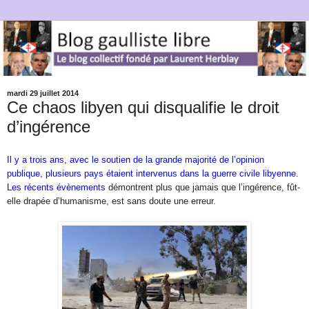
mardi 29 juillet 2014
Ce chaos libyen qui disqualifie le droit
d’ingérence
Il y a trois ans, avec le soutien de la grande majorité de l’opinion
publique, plusieurs pays étaient intervenus dans la guerre civile libyenne
.
Les récents évènements
démontrent plus que jamais que l’ingérence, fût-
elle drapée d’humanisme, est sans doute une erreur.