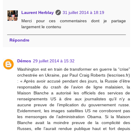
Laurent Herblay
31 juillet 2014 à 18:19
Merci pour ces commentaires dont je partage
largement le contenu
Répondre
Démos
29 juillet 2014 à 15:32
Washington est en train de transformer en guerre la “crise”
orchestrée en Ukraine, par Paul Craig Roberts (lescrises.fr)
: « Après avoir accusé pendant des jours, la Russie d’être
responsable du crash de l’avion de ligne malaisien, la
Maison Blanche a autorisé les officiels des services de
renseignements US à dire aux journalistes qu’il n’y a
aucune preuve de l’implication du gouvernement russe.
Evidemment, les images satellites US ne corroborent pas
les mensonges de l’administration Obama. Si la Maison
Blanche avait la moindre preuve de la complicité des
Russes, elle l’aurait rendue publique haut et fort depuis