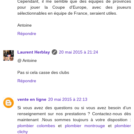
Cependant, il me semble que des équipes de provinces
pour jouer la Coupe d'Europe, avec des joueurs
sélectionnables en équipe de France, seraient utiles.
Antoine
Répondre
Laurent Herblay
20 mai 2015 à 21:24
@ Antoine
Pas si cela casse des clubs
Répondre
vente en ligne
20 mai 2015 à 22:13
Si vous avez des questions ou si vous avez besoin d’un
renseignement sur nos prestations ? Contactez-nous dès
maintenant .Nous sommes toujours à votre disposition :
plombier colombes
et
plombier montrouge
et
plombier
clichy