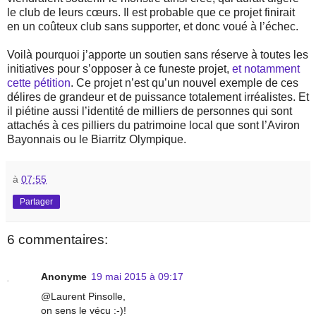
le club de leurs cœurs. Il est probable que ce projet finirait
en un coûteux club sans supporter, et donc voué à l’échec.
Voilà pourquoi j’apporte un soutien sans réserve à toutes les
initiatives pour s’opposer à ce funeste projet,
et notamment
cette pétition
. Ce projet n’est qu’un nouvel exemple de ces
délires de grandeur et de puissance totalement irréalistes. Et
il piétine aussi l’identité de milliers de personnes qui sont
attachés à ces pilliers du patrimoine local que sont l’Aviron
Bayonnais ou le Biarritz Olympique.
à
07:55
Partager
6 commentaires:
Anonyme
19 mai 2015 à 09:17
@Laurent Pinsolle,
on sens le vécu :-)!