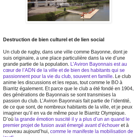
Destruction de bien culturel et de lien social
Un club de rugby, dans une ville comme Bayonne, dont je
suis originaire, a une place particulière dans la vie d’une
grande partie de la population.
L’Aviron Bayonnais est au
cœur de l’ADN de la ville et de bien des habitants qui se
passionnent pour la vie du club, souvent en famille
. Le club
anime les discussions et les repas, tout comme le BO à
Biarritz également. Et parce que le club a été fondé en 1904,
des générations de Bayonnais se sont transmises la
passion du club. L’Aviron Bayonnais fait partie de l’identité,
de ce que sont, de nombreux habitants de la ville, et je peux
imaginer qu’il en va de même pour le Biarritz Olympique.
D’où
la grande émotion suscité il y a plus d’un an quand le
premier projet de fusion avait émergé avant d’échouer
et à
nouveau aujourd’hui,
comme le manifeste la mobilisation de