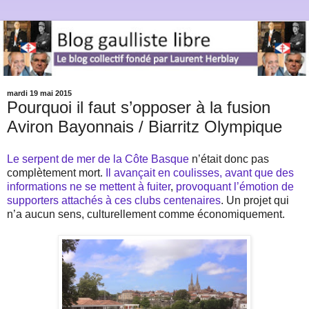
mardi 19 mai 2015
Pourquoi il faut s’opposer à la fusion
Aviron Bayonnais / Biarritz Olympique
Le serpent de mer de la Côte Basque
n’était donc pas
complètement mort.
Il avançait en coulisses, avant que des
informations ne se mettent à fuiter
,
provoquant l’émotion de
supporters attachés à ces clubs centenaires
. Un projet qui
n’a aucun sens, culturellement comme économiquement.