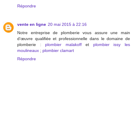
Répondre
vente en ligne
20 mai 2015 à 22:16
Notre entreprise de plomberie vous assure une main
d’œuvre qualifiée et professionnelle dans le domaine de
plomberie :
plombier malakoff
et
plombier issy les
moulineaux
;
plombier clamart
Répondre