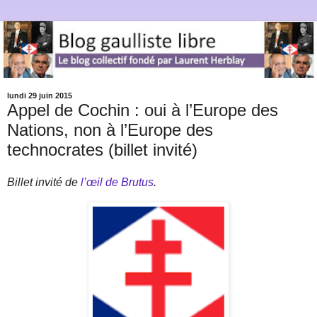
lundi 29 juin 2015
Appel de Cochin : oui à l’Europe des
Nations, non à l’Europe des
technocrates (billet invité)
Billet invité de
l’œil de Brutus
.