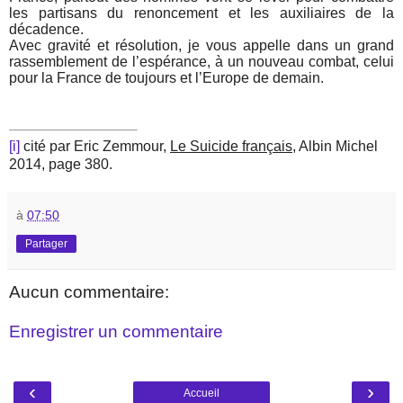
les partisans du renoncement et les auxiliaires de la
décadence.
Avec gravité et résolution, je vous appelle dans un grand
rassemblement de l’espérance, à un nouveau combat, celui
pour la France de toujours et l’Europe de demain.
[i]
cité par Eric Zemmour,
Le Suicide français
, Albin Michel
2014, page 380.
à
07:50
Partager
Aucun commentaire:
Enregistrer un commentaire
‹
›
Accueil