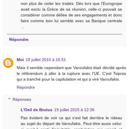
non plus de violer les traités. Dès lors que l'Eurogrope
avait exclu la Grèce de sa réunion, celle-ci pouvait se
considérer comme déliée de ses engagements et donc
faire comme bon lui semble avec sa Banque centrale
...
Répondre
Moi
18 juillet 2015 à 16:51
Mais il semble cependant que Varoufakis était décidé après
le référendum à aller à la rupture avec l'UE. C'est Tsipras
qui a tranché pour la capitulation et qui a viré Varoufakis.
Répondre
Réponses
L'Oeil de Brutus
19 juillet 2015 à 12:36
Pas évident de voir ce qui s'est fait derrière le rideau
au sujet du départ de Varoufakis. Peut-être aussi celui-