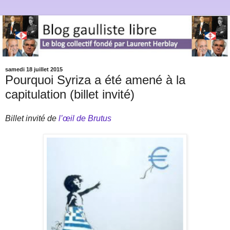
samedi 18 juillet 2015
Pourquoi Syriza a été amené à la
capitulation (billet invité)
Billet invité de
l’œil de Brutus