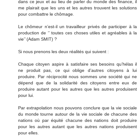
dans ce jeux et au lieu de parler du monde des finance, il
me plairait que les uns et les autres trouvent les solutions
pour combattre le chômage.
Le chômeur n’est-il un travailleur privés de participer à la
production de ‘’ toutes ces choses utiles et agréables à la
vie’’ (Adam SMIT) ?
Si nous prenons les deux réalités qui suivent :
Chaque citoyen aspire à satisfaire ses besoins qu’hélas il
ne produit pas, ce qui oblige d’autres citoyens à lui
produire. Par réciprocité nous sommes une société qui ne
dépend que de la solidarité des citoyens entre eux de
produire autant pour les autres que les autres produisent
pour lui.
Par extrapolation nous pouvons conclure que la vie sociale
du monde tourne autour de la vie sociale de chacune des
nations où par équité chacune des nations doit produire
pour les autres autant que les autres nations produisent
pour elles.