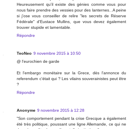
Heureusement qu'il existe des génies comme vous pour
nous faire prendre des vessies pour des lanternes...A peine
si j'ose vous conseiller de relire "les secrets de Réserve
Fédérale" d'Eustace Mullins, que vous devez également
trouver stupide et lamentable.
Répondre
TeoNeo
9 novembre 2015 à 10:50
@ l'eurochien de garde
Et l'embargo monétaire sur la Grece, dès l'annonce du
referendum c'était qui ? Les vilains souverainistes peut être
?
Répondre
Anonyme
9 novembre 2015 à 12:28
"Son comportement pendant la crise Grecque a également
été très politique, poussant une ligne Allemande, ce qui ne