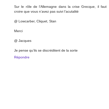
Sur le rôle de l’Allemagne dans la crise Grecque, il faut
croire que vous n’avez pas suivi l’acutalité
@ Lowcarber, Cliquet, Stan
Merci
@ Jacques
Je pense qu’ils se discréditent de la sorte
Répondre