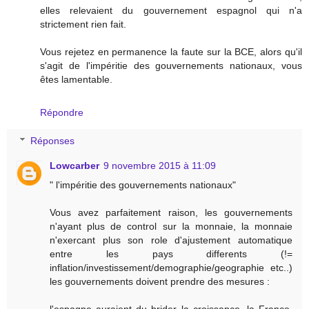
elles relevaient du gouvernement espagnol qui n'a
strictement rien fait.
Vous rejetez en permanence la faute sur la BCE, alors qu'il
s'agit de l'impéritie des gouvernements nationaux, vous
êtes lamentable.
Répondre
Réponses
Lowcarber
9 novembre 2015 à 11:09
" l'impéritie des gouvernements nationaux"
Vous avez parfaitement raison, les gouvernements
n'ayant plus de control sur la monnaie, la monnaie
n'exercant plus son role d'ajustement automatique
entre les pays differents (!=
inflation/investissement/demographie/geographie etc..)
les gouvernements doivent prendre des mesures :