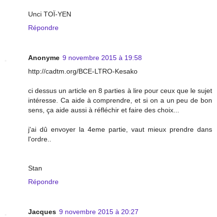
Unci TOÏ-YEN
Répondre
Anonyme
9 novembre 2015 à 19:58
http://cadtm.org/BCE-LTRO-Kesako
ci dessus un article en 8 parties à lire pour ceux que le sujet
intéresse. Ca aide à comprendre, et si on a un peu de bon
sens, ça aide aussi à réfléchir et faire des choix...
j'ai dû envoyer la 4eme partie, vaut mieux prendre dans
l'ordre..
Stan
Répondre
Jacques
9 novembre 2015 à 20:27