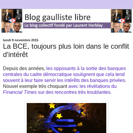
lundi 9 novembre 2015
La BCE, toujours plus loin dans le conflit
d’intérêt
Depuis des années,
les opposants à la sortie des banques
centrales du cadre démocratique soulignent que cela tend
souvent à leur faire servir les intérêts des banques privées
.
Nouvel exemple très choquant
avec les révélations du
Financial Times
sur des rencontres très troublantes
.