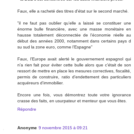
Faux, elle a racheté des titres d'état sur le second marché.
"il ne faut pas oublier qu’elle a laissé se constituer une
énorme bulle financière, avec une masse monétaire en
hausse totalement déconnectée de l’économie réelle au
début des années 2000, notamment dans certains pays d
su sud la zone euro, comme l’Espagne"
Faux, l'Europe avait alerté le gouvernement espagnol qui
n'a rien fait pour éviter cette bulle alors que c'était de son
ressort de mettre en place les mesures correctives, fiscalité,
permis de construire, ratio d'endettement des particuliers
acquéreurs d'immobilier.
Encore une fois, vous démontrez toute votre ignorance
crasse des faits, en usurpateur et menteur que vous êtes.
Répondre
Anonyme
9 novembre 2015 à 09:21