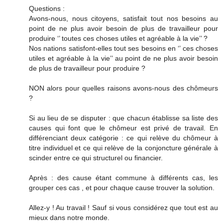
Questions :
Avons-nous, nous citoyens, satisfait tout nos besoins au
point de ne plus avoir besoin de plus de travailleur pour
produire ‘’ toutes ces choses utiles et agréable à la vie’’ ?
Nos nations satisfont-elles tout ses besoins en ‘’ ces choses
utiles et agréable à la vie’’ au point de ne plus avoir besoin
de plus de travailleur pour produire ?
NON alors pour quelles raisons avons-nous des chômeurs
?
Si au lieu de se disputer : que chacun établisse sa liste des
causes qui font que le chômeur est privé de travail. En
différenciant deux catégorie : ce qui relève du chômeur à
titre individuel et ce qui relève de la conjoncture générale à
scinder entre ce qui structurel ou financier.
Après : des cause étant commune à différents cas, les
grouper ces cas , et pour chaque cause trouver la solution.
Allez-y ! Au travail ! Sauf si vous considérez que tout est au
mieux dans notre monde.