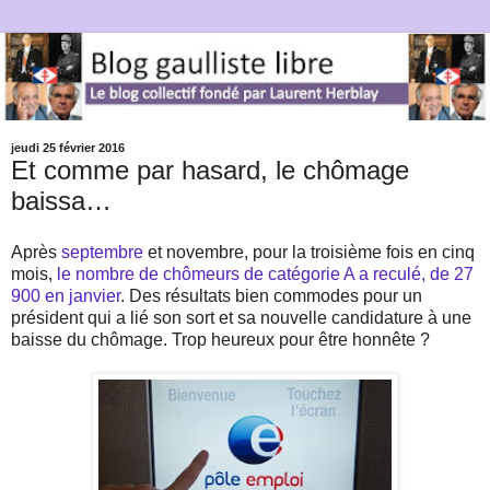
jeudi 25 février 2016
Et comme par hasard, le chômage
baissa…
Après
septembre
et novembre, pour la troisième fois en cinq
mois,
le nombre de chômeurs de catégorie A a reculé, de 27
900 en janvier
. Des résultats bien commodes pour un
président qui a lié son sort et sa nouvelle candidature à une
baisse du chômage. Trop heureux pour être honnête ?