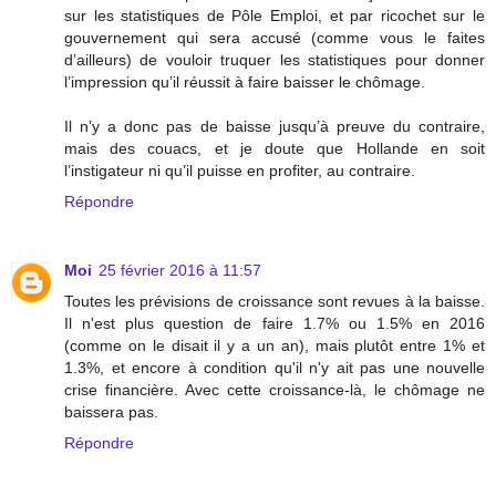
sur les statistiques de Pôle Emploi, et par ricochet sur le
gouvernement qui sera accusé (comme vous le faites
d’ailleurs) de vouloir truquer les statistiques pour donner
l’impression qu’il réussit à faire baisser le chômage.
Il n’y a donc pas de baisse jusqu’à preuve du contraire,
mais des couacs, et je doute que Hollande en soit
l’instigateur ni qu’il puisse en profiter, au contraire.
Répondre
Moi
25 février 2016 à 11:57
Toutes les prévisions de croissance sont revues à la baisse.
Il n'est plus question de faire 1.7% ou 1.5% en 2016
(comme on le disait il y a un an), mais plutôt entre 1% et
1.3%, et encore à condition qu'il n'y ait pas une nouvelle
crise financière. Avec cette croissance-là, le chômage ne
baissera pas.
Répondre