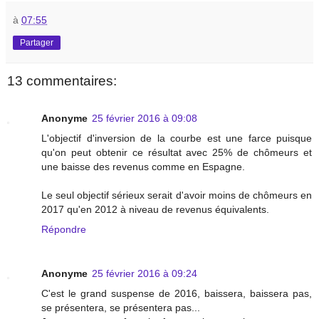
à
07:55
Partager
13 commentaires:
Anonyme
25 février 2016 à 09:08
L'objectif d'inversion de la courbe est une farce puisque
qu'on peut obtenir ce résultat avec 25% de chômeurs et
une baisse des revenus comme en Espagne.
Le seul objectif sérieux serait d'avoir moins de chômeurs en
2017 qu'en 2012 à niveau de revenus équivalents.
Répondre
Anonyme
25 février 2016 à 09:24
C'est le grand suspense de 2016, baissera, baissera pas,
se présentera, se présentera pas...