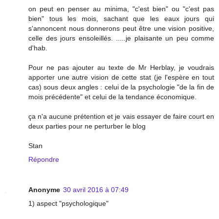
on peut en penser au minima, "c'est bien" ou "c'est pas
bien" tous les mois, sachant que les eaux jours qui
s'annoncent nous donnerons peut être une vision positive,
celle des jours ensoleillés. .....je plaisante un peu comme
d'hab.
Pour ne pas ajouter au texte de Mr Herblay, je voudrais
apporter une autre vision de cette stat (je l'espère en tout
cas) sous deux angles : celui de la psychologie "de la fin de
mois précédente" et celui de la tendance économique.
ça n'a aucune prétention et je vais essayer de faire court en
deux parties pour ne perturber le blog
Stan
Répondre
Anonyme
30 avril 2016 à 07:49
1) aspect "psychologique"