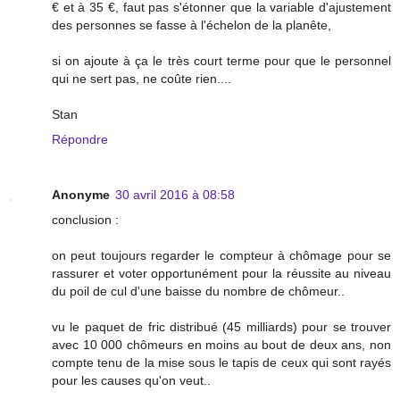
€ et à 35 €, faut pas s'étonner que la variable d'ajustement
des personnes se fasse à l'échelon de la planête,
si on ajoute à ça le très court terme pour que le personnel
qui ne sert pas, ne coûte rien....
Stan
Répondre
Anonyme
30 avril 2016 à 08:58
conclusion :
on peut toujours regarder le compteur à chômage pour se
rassurer et voter opportunément pour la réussite au niveau
du poil de cul d'une baisse du nombre de chômeur..
vu le paquet de fric distribué (45 milliards) pour se trouver
avec 10 000 chômeurs en moins au bout de deux ans, non
compte tenu de la mise sous le tapis de ceux qui sont rayés
pour les causes qu'on veut..