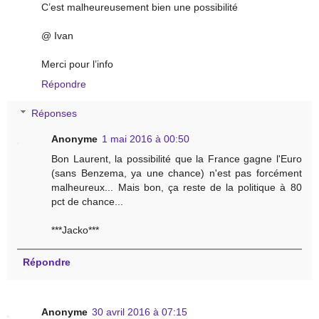
C’est malheureusement bien une possibilité
@ Ivan
Merci pour l’info
Répondre
Réponses
Anonyme
1 mai 2016 à 00:50
Bon Laurent, la possibilité que la France gagne l'Euro
(sans Benzema, ya une chance) n'est pas forcément
malheureux... Mais bon, ça reste de la politique à 80
pct de chance...
***Jacko***
Répondre
Anonyme
30 avril 2016 à 07:15