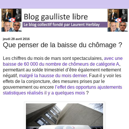
jeudi 28 avril 2016
Que penser de la baisse du chômage ?
Les chiffres du mois de mars sont spectaculaires,
avec une
baisse de 60 000 du nombre de chômeurs de catégorie A
,
permettant au solde trimestriel d’être également nettement
négatif,
malgré la hausse du mois dernier
. Faut-il y voir les
effets de la conjoncture, des mesures prises par le
gouvernement ou encore
l’effet des opportuns ajustements
statistiques réalisés il y a quelques mois
?