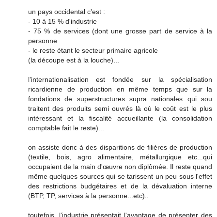
un pays occidental c'est :
- 10 à 15 % d'industrie
- 75 % de services (dont une grosse part de service à la
personne
- le reste étant le secteur primaire agricole
(la découpe est à la louche)...
l'internationalisation est fondée sur la spécialisation
ricardienne de production en même temps que sur la
fondations de superstructures supra nationales qui sou
traitent des produits semi ouvrés là où le coût est le plus
intéressant et la fiscalité accueillante (la consolidation
comptable fait le reste)...
on assiste donc à des disparitions de filières de production
(textile, bois, agro alimentaire, métallurgique etc...qui
occupaient de la main d'œuvre non diplômée. Il reste quand
même quelques sources qui se tarissent un peu sous l'effet
des restrictions budgétaires et de la dévaluation interne
(BTP, TP, services à la personne...etc)..
toutefois, l'industrie présentait l'avantage de présenter des