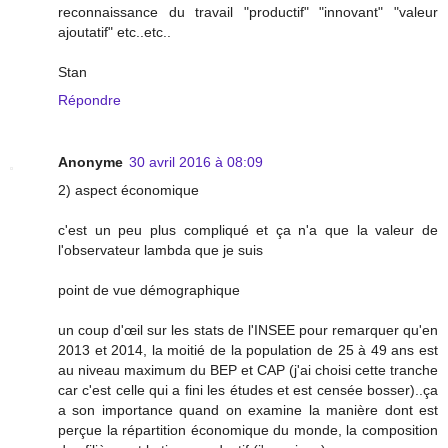
reconnaissance du travail "productif" "innovant" "valeur
ajoutatif" etc..etc..
Stan
Répondre
Anonyme
30 avril 2016 à 08:09
2) aspect économique
c'est un peu plus compliqué et ça n'a que la valeur de
l'observateur lambda que je suis
point de vue démographique
un coup d'œil sur les stats de l'INSEE pour remarquer qu'en
2013 et 2014, la moitié de la population de 25 à 49 ans est
au niveau maximum du BEP et CAP (j'ai choisi cette tranche
car c'est celle qui a fini les études et est censée bosser)..ça
a son importance quand on examine la manière dont est
perçue la répartition économique du monde, la composition