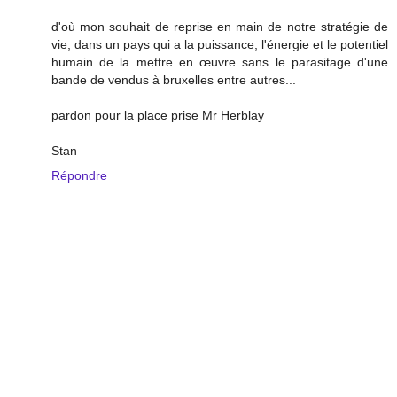
d'où mon souhait de reprise en main de notre stratégie de
vie, dans un pays qui a la puissance, l'énergie et le potentiel
humain de la mettre en œuvre sans le parasitage d'une
bande de vendus à bruxelles entre autres...
pardon pour la place prise Mr Herblay
Stan
Répondre