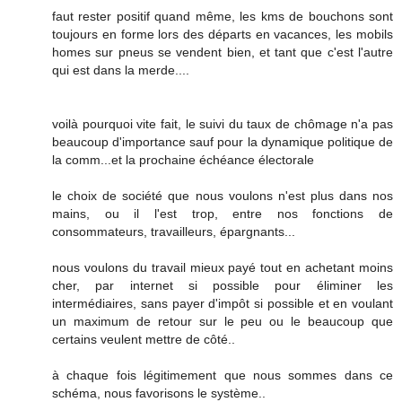
faut rester positif quand même, les kms de bouchons sont
toujours en forme lors des départs en vacances, les mobils
homes sur pneus se vendent bien, et tant que c'est l'autre
qui est dans la merde....
voilà pourquoi vite fait, le suivi du taux de chômage n'a pas
beaucoup d'importance sauf pour la dynamique politique de
la comm...et la prochaine échéance électorale
le choix de société que nous voulons n'est plus dans nos
mains, ou il l'est trop, entre nos fonctions de
consommateurs, travailleurs, épargnants...
nous voulons du travail mieux payé tout en achetant moins
cher, par internet si possible pour éliminer les
intermédiaires, sans payer d'impôt si possible et en voulant
un maximum de retour sur le peu ou le beaucoup que
certains veulent mettre de côté..
à chaque fois légitimement que nous sommes dans ce
schéma, nous favorisons le système..