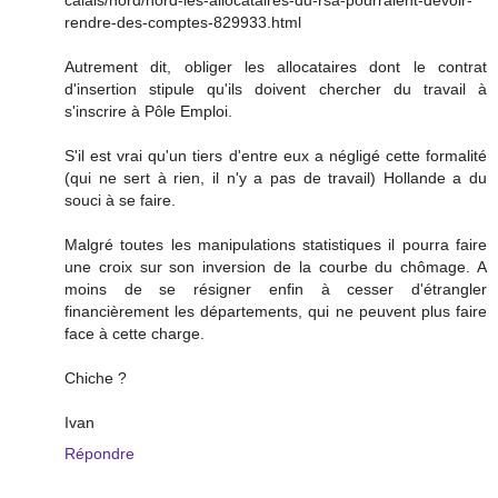
rendre-des-comptes-829933.html
Autrement dit, obliger les allocataires dont le contrat
d'insertion stipule qu'ils doivent chercher du travail à
s'inscrire à Pôle Emploi.
S'il est vrai qu'un tiers d'entre eux a négligé cette formalité
(qui ne sert à rien, il n'y a pas de travail) Hollande a du
souci à se faire.
Malgré toutes les manipulations statistiques il pourra faire
une croix sur son inversion de la courbe du chômage. A
moins de se résigner enfin à cesser d'étrangler
financièrement les départements, qui ne peuvent plus faire
face à cette charge.
Chiche ?
Ivan
Répondre