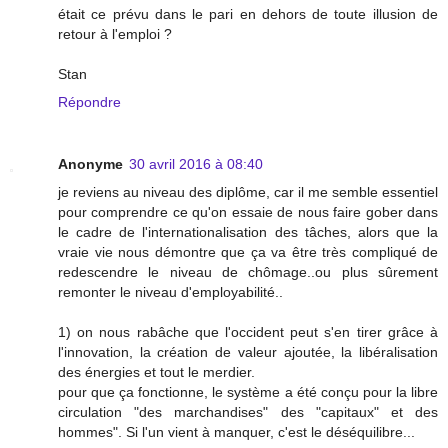
était ce prévu dans le pari en dehors de toute illusion de
retour à l'emploi ?
Stan
Répondre
Anonyme
30 avril 2016 à 08:40
je reviens au niveau des diplôme, car il me semble essentiel
pour comprendre ce qu'on essaie de nous faire gober dans
le cadre de l'internationalisation des tâches, alors que la
vraie vie nous démontre que ça va être très compliqué de
redescendre le niveau de chômage..ou plus sûrement
remonter le niveau d'employabilité..
1) on nous rabâche que l'occident peut s'en tirer grâce à
l'innovation, la création de valeur ajoutée, la libéralisation
des énergies et tout le merdier.
pour que ça fonctionne, le système a été conçu pour la libre
circulation "des marchandises" des "capitaux" et des
hommes". Si l'un vient à manquer, c'est le déséquilibre...