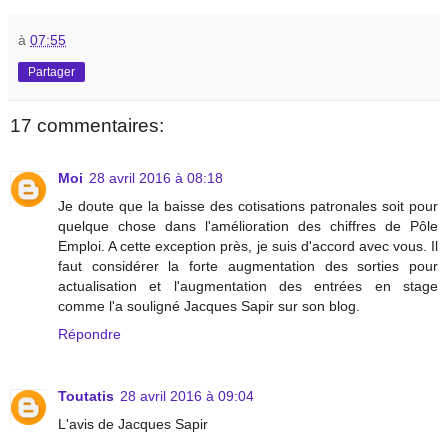
à
07:55
Partager
17 commentaires:
Moi
28 avril 2016 à 08:18
Je doute que la baisse des cotisations patronales soit pour
quelque chose dans l'amélioration des chiffres de Pôle
Emploi. A cette exception près, je suis d'accord avec vous. Il
faut considérer la forte augmentation des sorties pour
actualisation et l'augmentation des entrées en stage
comme l'a souligné Jacques Sapir sur son blog.
Répondre
Toutatis
28 avril 2016 à 09:04
L'avis de Jacques Sapir