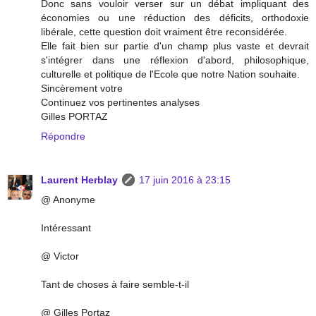
Donc sans vouloir verser sur un débat impliquant des
économies ou une réduction des déficits, orthodoxie
libérale, cette question doit vraiment être reconsidérée.
Elle fait bien sur partie d'un champ plus vaste et devrait
s'intégrer dans une réflexion d'abord, philosophique,
culturelle et politique de l'Ecole que notre Nation souhaite.
Sincèrement votre
Continuez vos pertinentes analyses
Gilles PORTAZ
Répondre
Laurent Herblay
17 juin 2016 à 23:15
@ Anonyme
Intéressant
@ Victor
Tant de choses à faire semble-t-il
@ Gilles Portaz