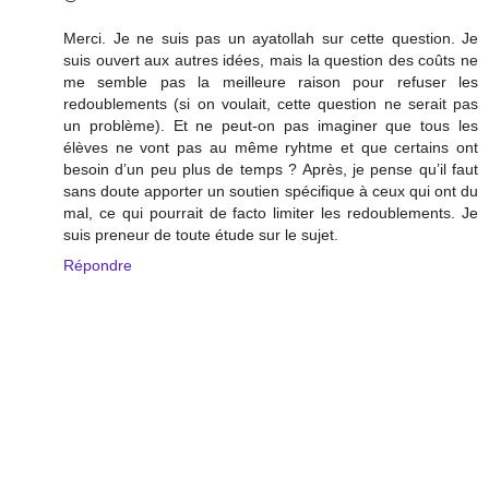
Merci. Je ne suis pas un ayatollah sur cette question. Je
suis ouvert aux autres idées, mais la question des coûts ne
me semble pas la meilleure raison pour refuser les
redoublements (si on voulait, cette question ne serait pas
un problème). Et ne peut-on pas imaginer que tous les
élèves ne vont pas au même ryhtme et que certains ont
besoin d’un peu plus de temps ? Après, je pense qu’il faut
sans doute apporter un soutien spécifique à ceux qui ont du
mal, ce qui pourrait de facto limiter les redoublements. Je
suis preneur de toute étude sur le sujet.
Répondre