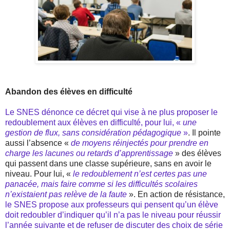
Abandon des élèves en difficulté
Le SNES dénonce ce décret qui vise à ne plus proposer le
redoublement aux élèves en difficulté, pour lui, «
une
gestion de flux, sans considération pédagogique
»
. Il pointe
aussi l’absence «
de moyens réinjectés pour prendre en
charge les lacunes ou retards d’apprentissage
» des élèves
qui passent dans une classe supérieure, sans en avoir le
niveau. Pour lui, «
le redoublement n’est certes pas une
panacée, mais faire comme si les difficultés scolaires
n’existaient pas relève de la faute
». En action de résistance,
le SNES propose aux professeurs qui pensent qu’un élève
doit redoubler d’indiquer qu’il n’a pas le niveau pour réussir
l’année suivante et de refuser de discuter des choix de série