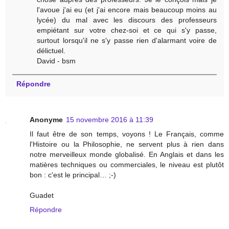
l'avoue j'ai eu (et j'ai encore mais beaucoup moins au
lycée) du mal avec les discours des professeurs
empiétant sur votre chez-soi et ce qui s'y passe,
surtout lorsqu'il ne s'y passe rien d'alarmant voire de
délictuel.
David - bsm
Répondre
Anonyme
15 novembre 2016 à 11:39
Il faut être de son temps, voyons ! Le Français, comme
l'Histoire ou la Philosophie, ne servent plus à rien dans
notre merveilleux monde globalisé. En Anglais et dans les
matières techniques ou commerciales, le niveau est plutôt
bon : c'est le principal… ;-)
Guadet
Répondre