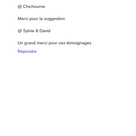
@ Chichourne
Merci pour la suggestion
@ Sylvie & David
Un grand merci pour ces témoignages
Répondre