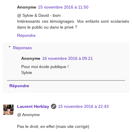
Anonyme
15 novembre 2016 à 11:50
@ Sylvie & David - bsm :
Intéressants ces témoignages. Vos enfants sont scolarisés
dans le public ou dans le privé ?
Répondre
Réponses
Anonyme
16 novembre 2016 à 09:21
Pour moi école publique !
Sylvie
Répondre
Laurent Herblay
15 novembre 2016 à 22:43
@ Anonyme
Pas le droit, en effet (mais vite corrigé)