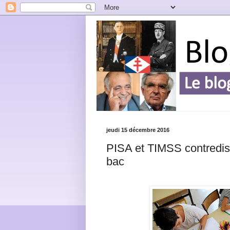
jeudi 15 décembre 2016
PISA et TIMSS contredise
bac