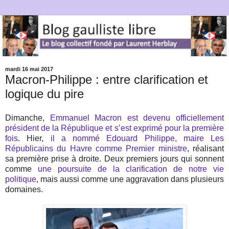
mardi 16 mai 2017
Macron-Philippe : entre clarification et
logique du pire
Dimanche,
Emmanuel Macron est devenu officiellement
président de la République et s’est exprimé pour la première
fois
. Hier,
il a nommé Edouard Philippe, maire Les
Républicains du Havre comme Premier ministre
, réalisant
sa première prise à droite. Deux premiers jours qui sonnent
comme
une poursuite de la clarification de notre vie
politique
, mais aussi comme une aggravation dans plusieurs
domaines.