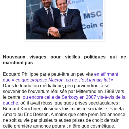
Nouveaux visages pour vieilles politiques qui ne
marchent pas
Edouard Philippe parle peut-être un peu vite
en affirmant
que «
ce que propose Macron, ça ne s’est jamais fait
»
.
Dans le tourbillon médiatique, peu parviendront à se
souvenir de l’ouverture réalisée par Mitterrand en 1988 vers
le centre,
ou encore celle de Sarkozy en 2007 vis-à-vis de la
gauche
, où il avait réussi quelques prises spectaculaires :
Bernard Kouchner, plusieurs fois ministre socialiste, Fadela
Amara ou Eric Besson. A moins que cette première annonce
ne soit suivie par plusieurs autres prises de choix demain,
cette première annonce pourrait n’être que cosmétique,