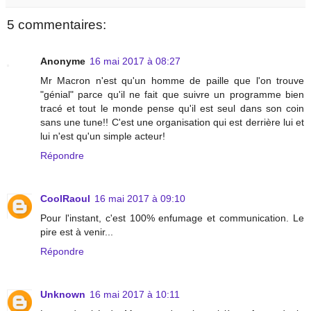
5 commentaires:
Anonyme
16 mai 2017 à 08:27
Mr Macron n'est qu'un homme de paille que l'on trouve
"génial" parce qu'il ne fait que suivre un programme bien
tracé et tout le monde pense qu'il est seul dans son coin
sans une tune!! C'est une organisation qui est derrière lui et
lui n'est qu'un simple acteur!
Répondre
CoolRaoul
16 mai 2017 à 09:10
Pour l'instant, c'est 100% enfumage et communication. Le
pire est à venir...
Répondre
Unknown
16 mai 2017 à 10:11