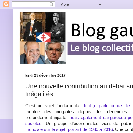
lundi 25 décembre 2017
Une nouvelle contribution au débat su
Inégalités
C’est un sujet fondamental
dont je parle depuis le
montée des inégalités depuis des décennies 
profondément injuste,
mais également dangereuse pour
sociétés
. Un groupe d’économistes vient de publi
mondiale sur le sujet, portant de 1980 à 2016
. Une cont