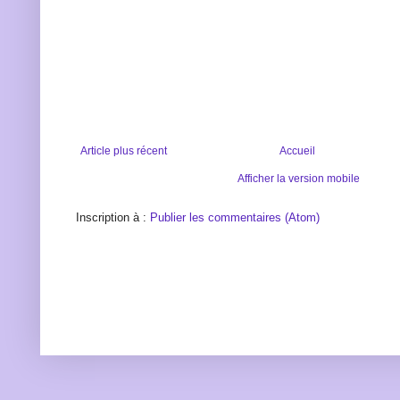
Article plus récent
Accueil
Afficher la version mobile
Inscription à :
Publier les commentaires (Atom)