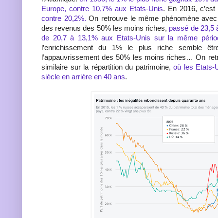
Europe, contre 10,7% aux Etats-Unis
. En 2016, c’est
contre 20,2%.
On retrouve le même phénomène avec l’
des revenus des 50% les moins riches,
passé de 23,5 
de 20,7 à 13,1% aux Etats-Unis sur la même pério
l’enrichissement du 1% le plus riche semble êtr
l’appauvrissement des 50% les moins riches… On re
similaire sur la répartition du patrimoine,
où les Etats-
siècle en arrière en 40 ans
.