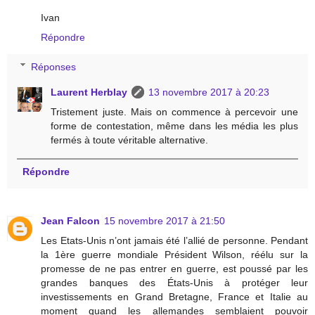
Ivan
Répondre
Réponses
Laurent Herblay
13 novembre 2017 à 20:23
Tristement juste. Mais on commence à percevoir une
forme de contestation, même dans les média les plus
fermés à toute véritable alternative.
Répondre
Jean Falcon
15 novembre 2017 à 21:50
Les Etats-Unis n’ont jamais été l’allié de personne. Pendant
la 1ère guerre mondiale Président Wilson, réélu sur la
promesse de ne pas entrer en guerre, est poussé par les
grandes banques des États-Unis à protéger leur
investissements en Grand Bretagne, France et Italie au
moment quand les allemandes semblaient pouvoir