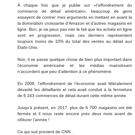
A chaque fois que je publie sur «l’effondrement du
commerce de détail américain», beaucoup de gens
essayent de contrer mes arguments en mettant en avant la
la domination croissante d’Amazon et d’autres magasins en
ligne. Bon, je ne peux pas nier le fait que les achats en ligne
sont en progression, mais ces derniers représentent
toujours moins de 10% du total des ventes au détail aux
Etats-Unis.
Non, il se passe quelque chose de bien plus important dans
l’économie américaine et les médias mainstream
n’accordent que peu d’attention à ce phénomène.
En 2008, l’effondrement de l’économie avait littéralement
dévasté les détaillants et cela avait conduit à la fermeture
de 6 163 commerces de détail durant cette même année.
Jusqu’à présent, en 2017, plus de 6 700 magasins ont été
fermés et il nous reste encore près deux mois avant de
clôturer l’année !
Ce qui suit provient de CNN…