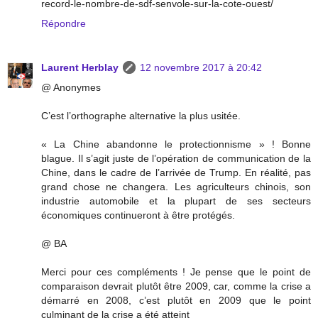
record-le-nombre-de-sdf-senvole-sur-la-cote-ouest/
Répondre
Laurent Herblay
12 novembre 2017 à 20:42
@ Anonymes
C’est l’orthographe alternative la plus usitée.
« La Chine abandonne le protectionnisme » ! Bonne
blague. Il s’agit juste de l’opération de communication de la
Chine, dans le cadre de l’arrivée de Trump. En réalité, pas
grand chose ne changera. Les agriculteurs chinois, son
industrie automobile et la plupart de ses secteurs
économiques continueront à être protégés.
@ BA
Merci pour ces compléments ! Je pense que le point de
comparaison devrait plutôt être 2009, car, comme la crise a
démarré en 2008, c’est plutôt en 2009 que le point
culminant de la crise a été atteint