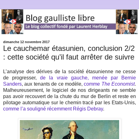
dimanche 12 novembre 2017
Le cauchemar étasunien, conclusion 2/2
: cette société qu’il faut arrêter de suivre
L’analyse des dérives de la société étasunienne ne cesse
de progresser,
de la vraie gauche, menée par Bernie
Sanders
, aux tenants de ce modèle,
comme
The Economist
.
Malheureusement, le logiciel de nos dirigeants ne semble
pas avoir recouvert de la chute du mur de Berlin et reste en
pilotage automatique sur le chemin tracé par les Etats-Unis,
comme l’a souligné récemment Régis Debray
.