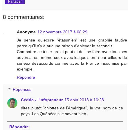
Partager
8 commentaires:
Anonyme
12 novembre 2017 à 08:29
Je pense qu'écrire "étasunien" est une graphie fautive
parce qu'il n'y a aucune raison d'enlever le second t.
Combattre ce triste projet peut et doit se faire avec tous ses
adversaires, même ceux avec lesquels on a par ailleurs de
sérieux désaccords comme avec la France insoumise par
exemple.
Répondre
Réponses
Cédric - l'Infopreneur
15 août 2018 à 16:28
dites plutôt "chiottes de l'Amérique", le vrai nom de ce
pays. Les Québécois le savent bien.
Répondre