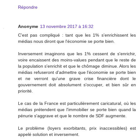
Répondre
Anonyme
13 novembre 2017 à 16:32
C'est pas compliqué : tant que les 1% s'enrichissent les
médias nous diront que l'économie se porte bien.
Inversement imaginons que les 1% cessent de s'enrichir,
voire encaissent des moins-values pendant que le reste de
la population s'enrichit et que le chômage diminue. Alors les
médias refuseront d'admettre que l'économie se porte bien
et ne verront qu'une grave crise financière dont le
gouvernement doit absolument s'occuper, et bien sûr en
priorité.
Le cas de la France est particulièrement caricatural, où les
médias prétendent que l'immobilier se porte bien quand la
pénurie s'aggrave et que le nombre de SDF augmente.
Le problème (loyers exorbitants, prix inaccessibles) est
appelé solution et inversement.