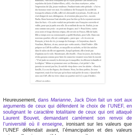
Heureusement,
dans
Marianne
, Jack Dion fait un sort aux
arguments de ceux qui défendent le choix de l’UNEF, en
soulignant le caractère totalitaire de ceux qui ont attaqué
Laurent Bouvet, demandant carrément son renvoi de
l’université où il enseigne
, ironisant sur les valeurs que
l’UNEF défendait avant, l’émancipation et des valeurs