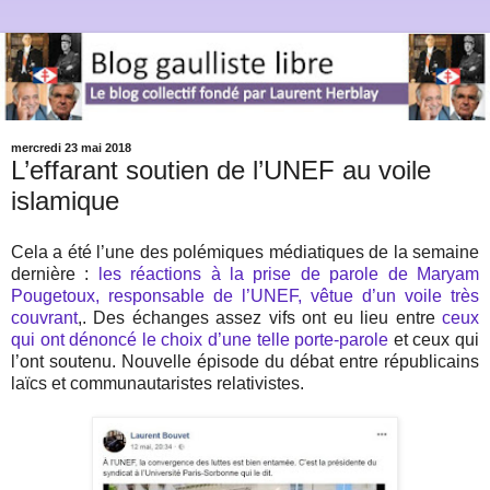
mercredi 23 mai 2018
L’effarant soutien de l’UNEF au voile
islamique
Cela a été l’une des polémiques médiatiques de la semaine
dernière :
les réactions à la prise de parole de Maryam
Pougetoux, responsable de l’UNEF, vêtue d’un voile très
couvrant
,. Des échanges assez vifs ont eu lieu entre
ceux
qui ont dénoncé le choix d’une telle porte-parole
et ceux qui
l’ont soutenu. Nouvelle épisode du débat entre républicains
laïcs et communautaristes relativistes.