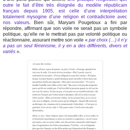
outre le fait d’être très éloignée du modèle républicain
français depuis 1905, est celle d’une interprétation
totalement mysogine d’une religion et contradictoire avec
nos valeurs
. Bien sûr, Maryam Pougetoux a fini par
répondre, affirmant que son voile ne serait pas un symbole
politique, qu’elle ne le mettrait pas par volonté politique ou
réactionnaire, assurant mettre son voile «
par choix (…) il n’y
a pas un seul féminisme, il y en a des différents, divers et
variés
».