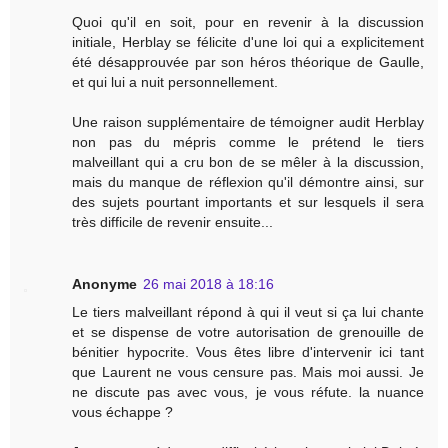
Quoi qu'il en soit, pour en revenir à la discussion
initiale, Herblay se félicite d'une loi qui a explicitement
été désapprouvée par son héros théorique de Gaulle,
et qui lui a nuit personnellement.
Une raison supplémentaire de témoigner audit Herblay
non pas du mépris comme le prétend le tiers
malveillant qui a cru bon de se mêler à la discussion,
mais du manque de réflexion qu'il démontre ainsi, sur
des sujets pourtant importants et sur lesquels il sera
très difficile de revenir ensuite...
Anonyme
26 mai 2018 à 18:16
Le tiers malveillant répond à qui il veut si ça lui chante
et se dispense de votre autorisation de grenouille de
bénitier hypocrite. Vous êtes libre d'intervenir ici tant
que Laurent ne vous censure pas. Mais moi aussi. Je
ne discute pas avec vous, je vous réfute. la nuance
vous échappe ?