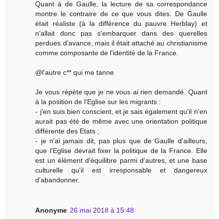
Quant à de Gaulle, la lecture de sa correspondance
montre le contraire de ce que vous dites. De Gaulle
était réaliste (à la différence du pauvre Herblay) et
n'allait donc pas s'embarquer dans des querelles
perdues d'avance, mais il était attaché au christianisme
comme composante de l'identité de la France.
@l'autre c** qui me tanne
Je vous répète que je ne vous ai rien demandé. Quant
à la position de l'Eglise sur les migrants :
- j'en suis bien conscient, et je sais également qu'il n'en
aurait pas été de même avec une orientation politique
différente des Etats ;
- je n'ai jamais dit, pas plus que de Gaulle d'ailleurs,
que l'Eglise devrait fixer la politique de la France. Elle
est un élément d'équilibre parmi d'autres, et une base
culturelle qu'il est irresponsable et dangereux
d'abandonner.
Anonyme
26 mai 2018 à 15:48