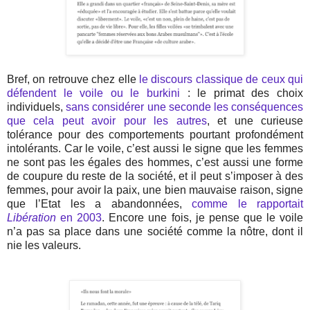
Bref, on retrouve chez elle
le discours classique de ceux qui
défendent le voile ou le burkini
: le primat des choix
individuels,
sans considérer une seconde les conséquences
que cela peut avoir pour les autres
, et une curieuse
tolérance pour des comportements pourtant profondément
intolérants. Car le voile, c’est aussi le signe que les femmes
ne sont pas les égales des hommes, c’est aussi une forme
de coupure du reste de la société, et il peut s’imposer à des
femmes, pour avoir la paix, une bien mauvaise raison, signe
que l’Etat les a abandonnées,
comme le rapportait
Libération
en 2003
. Encore une fois, je pense que le voile
n’a pas sa place dans une société comme la nôtre, dont il
nie les valeurs.