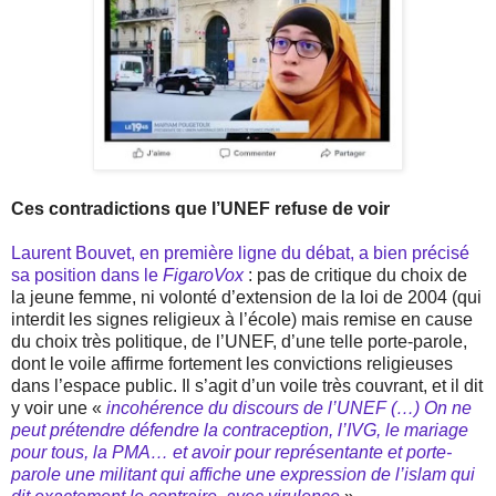
Ces contradictions que l’UNEF refuse de voir
Laurent Bouvet, en première ligne du débat, a bien précisé
sa position dans le
FigaroVox
: pas de critique du choix de
la jeune femme, ni volonté d’extension de la loi de 2004 (qui
interdit les signes religieux à l’école) mais remise en cause
du choix très politique, de l’UNEF, d’une telle porte-parole,
dont le voile affirme fortement les convictions religieuses
dans l’espace public. Il s’agit d’un voile très couvrant, et il dit
y voir une «
incohérence du discours de l’UNEF (…) On ne
peut prétendre défendre la contraception, l’IVG, le mariage
pour tous, la PMA… et avoir pour représentante et porte-
parole une militant qui affiche une expression de l’islam qui