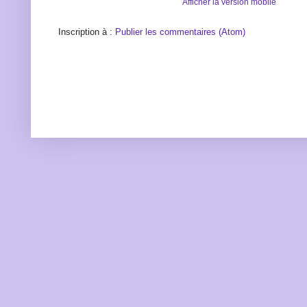
Afficher la version mobile
Inscription à :
Publier les commentaires (Atom)