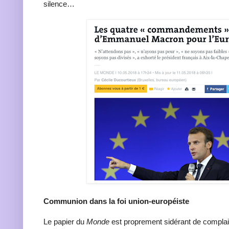
silence…
Communion dans la foi union-européiste
Le papier du
Monde
est proprement sidérant de compla