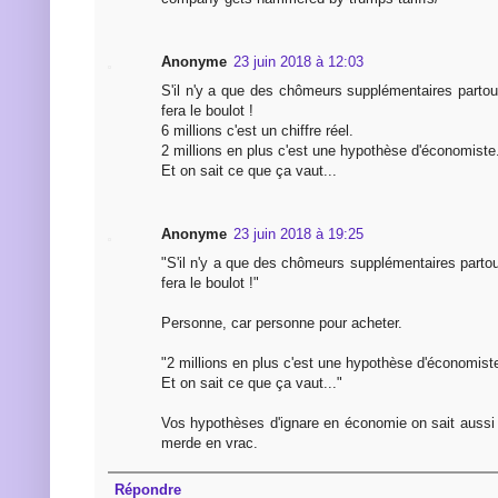
Anonyme
23 juin 2018 à 12:03
S'il n'y a que des chômeurs supplémentaires parto
fera le boulot !
6 millions c'est un chiffre réel.
2 millions en plus c'est une hypothèse d'économiste
Et on sait ce que ça vaut...
Anonyme
23 juin 2018 à 19:25
"S'il n'y a que des chômeurs supplémentaires parto
fera le boulot !"
Personne, car personne pour acheter.
"2 millions en plus c'est une hypothèse d'économist
Et on sait ce que ça vaut..."
Vos hypothèses d'ignare en économie on sait aussi 
merde en vrac.
Répondre