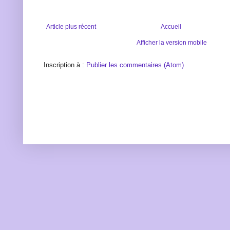
Article plus récent
Accueil
Afficher la version mobile
Inscription à :
Publier les commentaires (Atom)