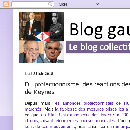
jeudi 21 juin 2018
Du protectionnisme, des réactions de
de Keynes
Depuis mars,
les annonces protectionnistes de Tru
marchés
. Mais
la faiblesse des mesures prises les a 
ce que
les Etats-Unis annoncent des taxes sur 200 m
chinois, faisant retomber les bourses mondiales
. L’occ
sens de ces mouvements
, mais aussi sur
un remarqu