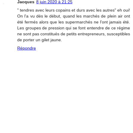
Jacques
8 juin 2020 à 21:25
" tendres avec leurs copains et durs avec les autres" eh oui!
On l'a vu dès le début, quand les marchés de plein air ont
été fermés alors que les supermarchés ne l'ont jamais été.
Les groupes de pression qui se font entendre de ce régime
ne sont pas constitués de petits entrepreneurs, susceptibles
de porter un gilet jaune.
Répondre