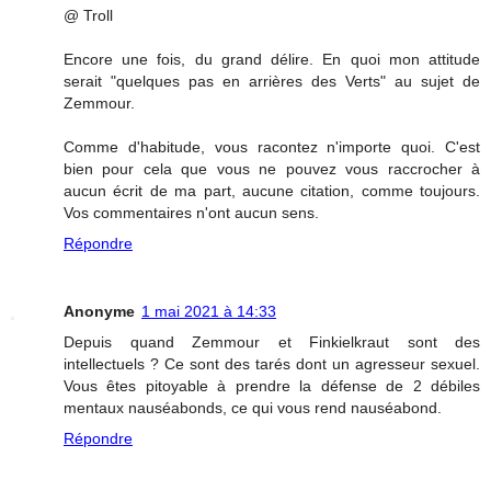
@ Troll
Encore une fois, du grand délire. En quoi mon attitude
serait "quelques pas en arrières des Verts" au sujet de
Zemmour.
Comme d'habitude, vous racontez n'importe quoi. C'est
bien pour cela que vous ne pouvez vous raccrocher à
aucun écrit de ma part, aucune citation, comme toujours.
Vos commentaires n'ont aucun sens.
Répondre
Anonyme
1 mai 2021 à 14:33
Depuis quand Zemmour et Finkielkraut sont des
intellectuels ? Ce sont des tarés dont un agresseur sexuel.
Vous êtes pitoyable à prendre la défense de 2 débiles
mentaux nauséabonds, ce qui vous rend nauséabond.
Répondre