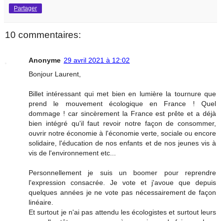
Partager
10 commentaires:
Anonyme
29 avril 2021 à 12:02
Bonjour Laurent,
Billet intéressant qui met bien en lumière la tournure que
prend le mouvement écologique en France ! Quel
dommage ! car sincèrement la France est prête et a déjà
bien intégré qu'il faut revoir notre façon de consommer,
ouvrir notre économie à l'économie verte, sociale ou encore
solidaire, l'éducation de nos enfants et de nos jeunes vis à
vis de l'environnement etc...
Personnellement je suis un boomer pour reprendre
l'expression consacrée. Je vote et j'avoue que depuis
quelques années je ne vote pas nécessairement de façon
linéaire.
Et surtout je n'ai pas attendu les écologistes et surtout leurs