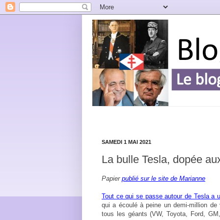
SAMEDI 1 MAI 2021
La bulle Tesla, dopée au
Papier
publié sur le site de Marianne
Tout ce qui se passe autour de Tesla a u
qui a écoulé à peine un demi-million de v
tous les géants (VW, Toyota, Ford, GM,