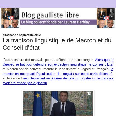
dimanche 4 septembre 2022
La trahison linguistique de Macron et du
Conseil d’état
L’été a encore été mauvais pour la défense de notre langue.
Alors que le
Québec se bat pour défendre son exception linguistique
,
le Conseil d’Etat
et Macron ont de nouveau montré leur désintérêt à l’égard du français,
le
premier en acceptant l’ajout inutile de l’anglais sur notre carte d’identité
,
et le second
en intervenant en Algérie derrière un pupitre où le français
avait été effacé par le globish
.