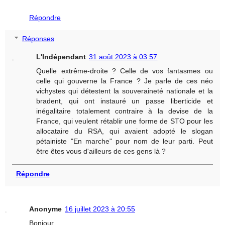
Répondre
Réponses
L'Indépendant
31 août 2023 à 03:57
Quelle extrême-droite ? Celle de vos fantasmes ou
celle qui gouverne la France ? Je parle de ces néo
vichystes qui détestent la souveraineté nationale et la
bradent, qui ont instauré un passe liberticide et
inégalitaire totalement contraire à la devise de la
France, qui veulent rétablir une forme de STO pour les
allocataire du RSA, qui avaient adopté le slogan
pétainiste "En marche" pour nom de leur parti. Peut
être êtes vous d'ailleurs de ces gens là ?
Répondre
Anonyme
16 juillet 2023 à 20:55
Bonjour,