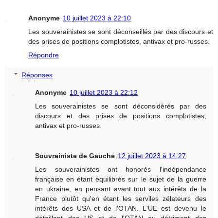
Anonyme
10 juillet 2023 à 22:10
Les souverainistes se sont déconseillés par des discours et
des prises de positions complotistes, antivax et pro-russes.
Répondre
Réponses
Anonyme
10 juillet 2023 à 22:12
Les souverainistes se sont déconsidérés par des
discours et des prises de positions complotistes,
antivax et pro-russes.
Souvrainiste de Gauche
12 juillet 2023 à 14:27
Les souverainistes ont honorés l'indépendance
française en étant équilibrés sur le sujet de la guerre
en ukraine, en pensant avant tout aux intérêts de la
France plutôt qu'en étant les serviles zélateurs des
intérêts des USA et de l'OTAN. L'UE est devenu le