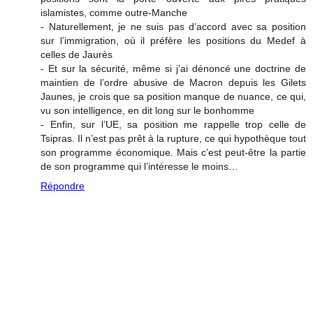
islamistes, comme outre-Manche
- Naturellement, je ne suis pas d’accord avec sa position
sur l’immigration, où il préfère les positions du Medef à
celles de Jaurès
- Et sur la sécurité, même si j’ai dénoncé une doctrine de
maintien de l’ordre abusive de Macron depuis les Gilets
Jaunes, je crois que sa position manque de nuance, ce qui,
vu son intelligence, en dit long sur le bonhomme
- Enfin, sur l’UE, sa position me rappelle trop celle de
Tsipras. Il n’est pas prêt à la rupture, ce qui hypothèque tout
son programme économique. Mais c’est peut-être la partie
de son programme qui l’intéresse le moins…
Répondre