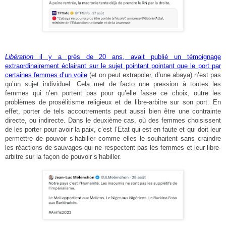
Libération
il y a près de 20 ans, avait publié un témoignage
extraordinairement éclairant sur le sujet pointant pointant que le port par
certaines femmes d’un voile
(et on peut extrapoler, d’une abaya) n’est pas
qu’un sujet individuel. Cela met de facto une pression à toutes les
femmes qui n’en portent pas pour qu’elle fasse ce choix, outre les
problèmes de prosélitisme religieux et de libre-arbitre sur son port. En
effet, porter de tels accoutrements peut aussi bien être une contrainte
directe, ou indirecte. Dans le deuxième cas, où des femmes choisissent
de les porter pour avoir la paix, c’est l’Etat qui est en faute et qui doit leur
permettre de pouvoir s’habiller comme elles le souhaitent sans craindre
les réactions de sauvages qui ne respectent pas les femmes et leur libre-
arbitre sur la façon de pouvoir s’habiller.