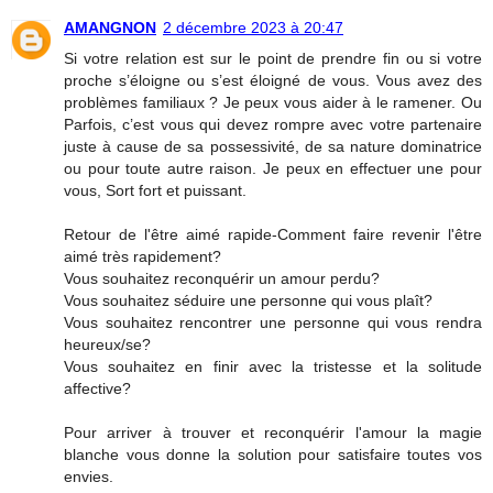
AMANGNON
2 décembre 2023 à 20:47
Si votre relation est sur le point de prendre fin ou si votre
proche s’éloigne ou s’est éloigné de vous. Vous avez des
problèmes familiaux ? Je peux vous aider à le ramener. Ou
Parfois, c’est vous qui devez rompre avec votre partenaire
juste à cause de sa possessivité, de sa nature dominatrice
ou pour toute autre raison. Je peux en effectuer une pour
vous, Sort fort et puissant.
Retour de l'être aimé rapide-Comment faire revenir l'être
aimé très rapidement?
Vous souhaitez reconquérir un amour perdu?
Vous souhaitez séduire une personne qui vous plaît?
Vous souhaitez rencontrer une personne qui vous rendra
heureux/se?
Vous souhaitez en finir avec la tristesse et la solitude
affective?
Pour arriver à trouver et reconquérir l'amour la magie
blanche vous donne la solution pour satisfaire toutes vos
envies.