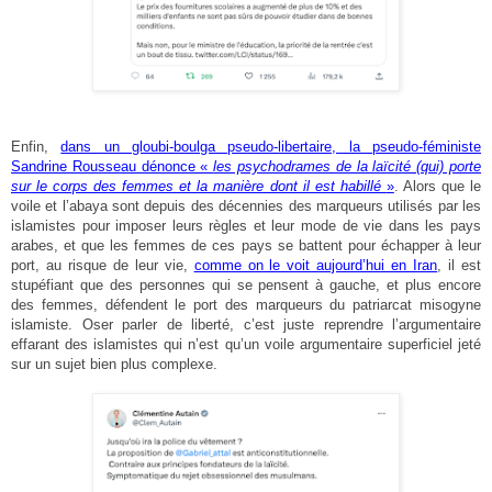
Enfin,
dans un gloubi-boulga pseudo-libertaire, la pseudo-féministe
Sandrine Rousseau dénonce «
les psychodrames de la laïcité (qui) porte
sur le corps des femmes et la manière dont il est habillé
»
. Alors que le
voile et l’abaya sont depuis des décennies des marqueurs utilisés par les
islamistes pour imposer leurs règles et leur mode de vie dans les pays
arabes, et que les femmes de ces pays se battent pour échapper à leur
port, au risque de leur vie,
comme on le voit aujourd’hui en Iran
, il est
stupéfiant que des personnes qui se pensent à gauche, et plus encore
des femmes, défendent le port des marqueurs du patriarcat misogyne
islamiste. Oser parler de liberté, c’est juste reprendre l’argumentaire
effarant des islamistes qui n’est qu’un voile argumentaire superficiel jeté
sur un sujet bien plus complexe.