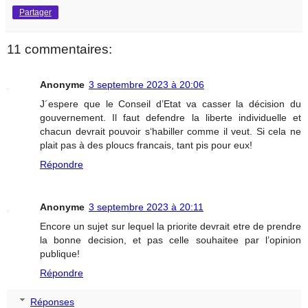
Partager
11 commentaires:
Anonyme
3 septembre 2023 à 20:06
J´espere que le Conseil d’Etat va casser la décision du
gouvernement. Il faut defendre la liberte individuelle et
chacun devrait pouvoir s‘habiller comme il veut. Si cela ne
plait pas à des ploucs francais, tant pis pour eux!
Répondre
Anonyme
3 septembre 2023 à 20:11
Encore un sujet sur lequel la priorite devrait etre de prendre
la bonne decision, et pas celle souhaitee par l’opinion
publique!
Répondre
Réponses