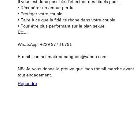
Il vous est donc possible d'effectuer des rituels pour :
• Récupérer un amour perdu
• Protéger votre couple
• Faire à ce que la fidélité règne dans votre couple
• Pour être plus performant sur le plan sexuel
Etc...
WhatsApp: +229 9778 8791
E-mail: contact.maitreamangnon@yahoo.com
NB: Je vous donne la preuve que mon travail marche avant
tout engagement.
Répondre