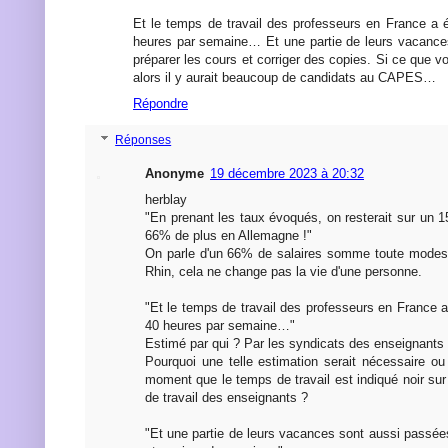
Et le temps de travail des professeurs en France a 
heures par semaine… Et une partie de leurs vacance
préparer les cours et corriger des copies. Si ce que vo
alors il y aurait beaucoup de candidats au CAPES…
Répondre
Réponses
Anonyme
19 décembre 2023 à 20:32
herblay
"En prenant les taux évoqués, on resterait sur un 1
66% de plus en Allemagne !"
On parle d'un 66% de salaires somme toute modes
Rhin, cela ne change pas la vie d'une personne.
"Et le temps de travail des professeurs en France 
40 heures par semaine…"
Estimé par qui ? Par les syndicats des enseignants
Pourquoi une telle estimation serait nécessaire o
moment que le temps de travail est indiqué noir sur
de travail des enseignants ?
"Et une partie de leurs vacances sont aussi passée