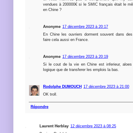
vendues à 200000€ si le SMIC français était le m
en Chine ?
Anonyme
17 décembre 2023 à 20:17
En Chine les ouvriers dorment souvent dans des d
faire cela aussi en France.
Anonyme
17 décembre 2023 à 20:19
Si le cout de la vie en Chine est inferieur, aloes
logique que de transferer les emplois la bas.
Rodolphe DUMOUCH
17 décembre 2023 à 21:00
OK troll.
Répondre
Laurent Herblay
12 décembre 2023 à 08:25