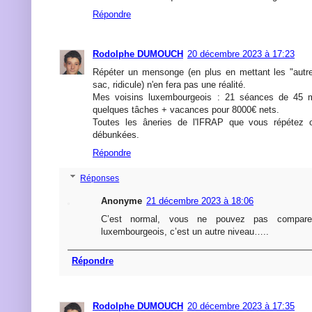
Répondre
Rodolphe DUMOUCH
20 décembre 2023 à 17:23
Répéter un mensonge (en plus en mettant les "aut
sac, ridicule) n'en fera pas une réalité.
Mes voisins luxembourgeois : 21 séances de 45 
quelques tâches + vacances pour 8000€ nets.
Toutes les âneries de l'IFRAP que vous répétez o
débunkées.
Répondre
Réponses
Anonyme
21 décembre 2023 à 18:06
C’est normal, vous ne pouvez pas comparer
luxembourgeois, c’est un autre niveau…..
Répondre
Rodolphe DUMOUCH
20 décembre 2023 à 17:35