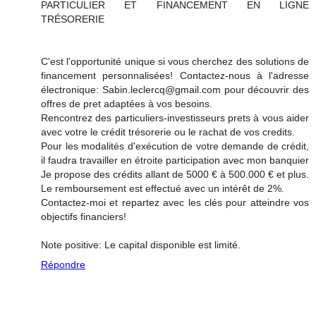
PARTICULIER ET FINANCEMENT EN LIGNE
TRÉSORERIE
C'est l'opportunité unique si vous cherchez des solutions de
financement personnalisées! Contactez-nous à l'adresse
électronique: Sabin.leclercq@gmail.com pour découvrir des
offres de pret adaptées à vos besoins.
Rencontrez des particuliers-investisseurs prets à vous aider
avec votre le crédit trésorerie ou le rachat de vos credits.
Pour les modalités d'exécution de votre demande de crédit,
il faudra travailler en étroite participation avec mon banquier
Je propose des crédits allant de 5000 € à 500.000 € et plus.
Le remboursement est effectué avec un intérêt de 2%.
Contactez-moi et repartez avec les clés pour atteindre vos
objectifs financiers!
Note positive: Le capital disponible est limité.
Répondre