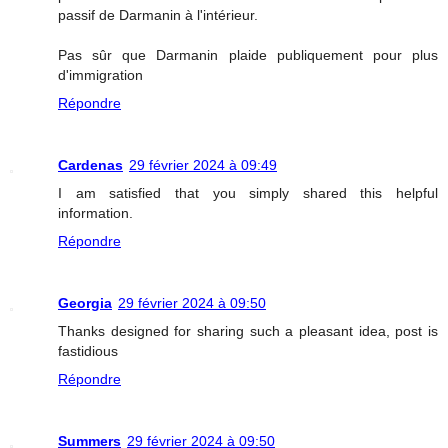
passif de Darmanin à l'intérieur.
Pas sûr que Darmanin plaide publiquement pour plus
d'immigration
Répondre
Cardenas
29 février 2024 à 09:49
I am satisfied that you simply shared this helpful
information.
Répondre
Georgia
29 février 2024 à 09:50
Thanks designed for sharing such a pleasant idea, post is
fastidious
Répondre
Summers
29 février 2024 à 09:50