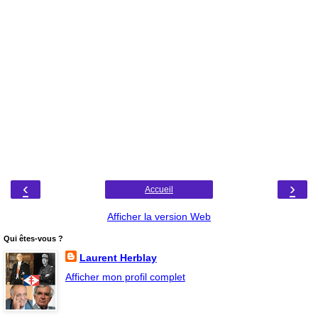
‹
›
Accueil
Afficher la version Web
Qui êtes-vous ?
Laurent Herblay
Afficher mon profil complet