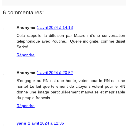
6 commentaires:
Anonyme
1 avril 2024 à 14:13
Cela rappelle la diffusion par Macron d'une conversation
téléphonique avec Poutine... Quelle indignité, comme disait
Sarko!
Répondre
Anonyme
1 avril 2024 à 20:52
S’engager au RN est une honte, voter pour le RN est une
honte! Le fait que tellement de citoyens votent pour le RN
donne une image particulièrement mauvaise et méprisable
du peuple français…
Répondre
yann
2 avril 2024 à 12:35