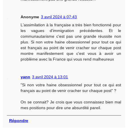
Anonyme
3 avril 2024 à 07:43
L'assimilation à la française a très bien fonctionné pour
les vagues d'immigration précédentes. Et le
communautarisme c'est pas une grande réussite non
plus. Si non votre haine obsessionnel pour tout ce qui
est français au point de venir cracher sur chaque post
montre manifestement que c'est vous à avoir un
problème avec la France qui vous rend malheureux
yann
3 avril 2024 à 13:01
"Si non votre haine obsessionnel pour tout ce qui est
français au point de venir cracher sur chaque post" ?
On se connait? Je crois que vous connaissez bien mal
mes positions pour dire une absurdité pareil.
Répondre