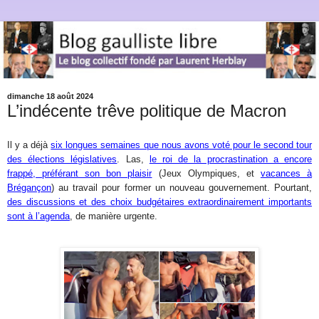
dimanche 18 août 2024
L’indécente trêve politique de Macron
Il y a déjà
six longues semaines que nous avons voté pour le second tour
des élections législatives
. Las,
le roi de la procrastination a encore
frappé, préférant son bon plaisir
(Jeux Olympiques, et
vacances à
Brégançon
) au travail pour former un nouveau gouvernement. Pourtant,
des discussions et des choix budgétaires extraordinairement importants
sont à l’agenda
, de manière urgente.