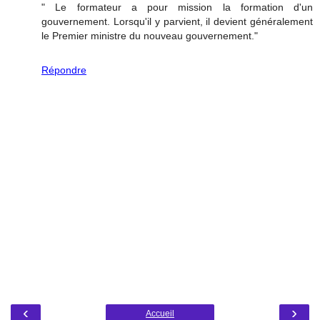
" Le formateur a pour mission la formation d'un
gouvernement. Lorsqu'il y parvient, il devient généralement
le Premier ministre du nouveau gouvernement."
Répondre
‹
›
Accueil