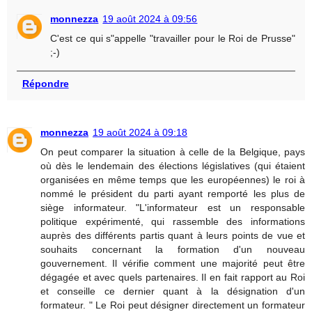
monnezza
19 août 2024 à 09:56
C'est ce qui s"appelle "travailler pour le Roi de Prusse"
;-)
Répondre
monnezza
19 août 2024 à 09:18
On peut comparer la situation à celle de la Belgique, pays
où dès le lendemain des élections législatives (qui étaient
organisées en même temps que les européennes) le roi à
nommé le président du parti ayant remporté les plus de
siège informateur. "L'informateur est un responsable
politique expérimenté, qui rassemble des informations
auprès des différents partis quant à leurs points de vue et
souhaits concernant la formation d'un nouveau
gouvernement. Il vérifie comment une majorité peut être
dégagée et avec quels partenaires. Il en fait rapport au Roi
et conseille ce dernier quant à la désignation d'un
formateur. " Le Roi peut désigner directement un formateur