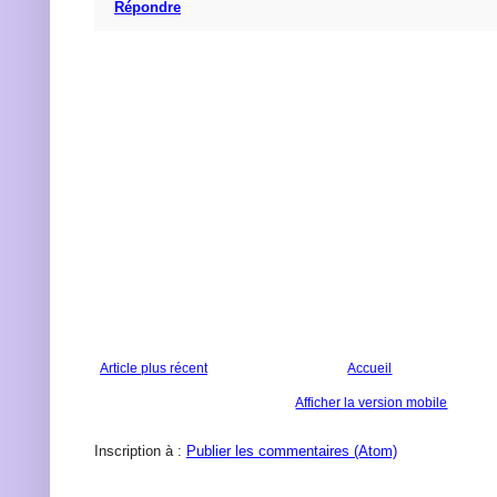
Répondre
Article plus récent
Accueil
Afficher la version mobile
Inscription à :
Publier les commentaires (Atom)