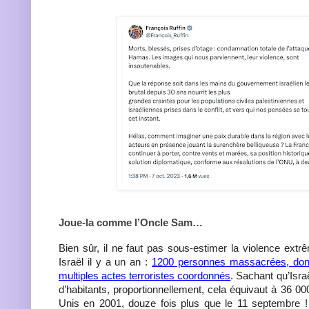
Joue-la comme l’Oncle Sam…
Bien sûr, il ne faut pas sous-estimer la violence ext
Israël il y a un an :
1200 personnes massacrées, dont
multiples actes terroristes coordonnés
. Sachant qu’Isra
d’habitants, proportionnellement, cela équivaut à 36 00
Unis en 2001, douze fois plus que le 11 septembre ! 