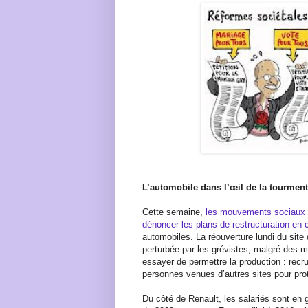
L’automobile dans l’œil de la tourmen
Cette semaine,
les mouvements sociaux d
dénoncer les plans de restructuration en 
automobiles. La réouverture lundi du site 
perturbée par les grévistes, malgré des m
essayer de permettre la production : recru
personnes venues d’autres sites pour pro
Du côté de Renault, les salariés sont en