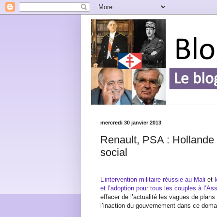
mercredi 30 janvier 2013
Renault, PSA : Hollande 
social
L’intervention militaire réussie au Mali
et
et l’adoption pour tous les couples à l’A
effacer de l’actualité les vagues de plan
l’inaction du gouvernement dans ce doma