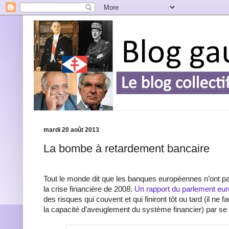
mardi 20 août 2013
La bombe à retardement bancaire
Tout le monde dit que les banques européennes n’ont pas
la crise financière de 2008.
Un rapport du parlement eu
des risques qui couvent et qui finiront tôt ou tard (il ne 
la capacité d’aveuglement du système financier) par se 