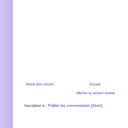
Article plus récent
Accueil
Afficher la version mobile
Inscription à :
Publier les commentaires (Atom)