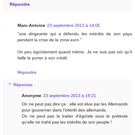
Répondre
Marc-Antoine
23 septembre 2013 à 14:05
"une dirigeante qui a défendu les intérêts de son pays
pendant la crise de la zone euro "
Un peu égoïstement quand même. Je ne suis pas sûr qu'il
faille le porter à son crédit.
Répondre
Réponses
Anonyme
23 septembre 2013 à 19:21
On ne peut pas dire ça : elle est élue par les Allemands
pour gouverner dans l'intérêt des allemands.
On ne peut pas la traiter d'égoïste sous le prétexte
qu'elle ne trahit pas les intérêts de son peuple !