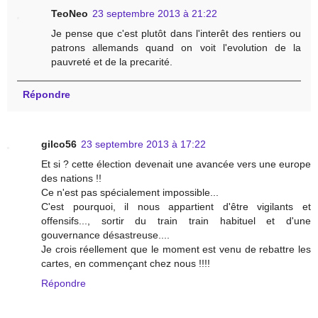
TeoNeo
23 septembre 2013 à 21:22
Je pense que c'est plutôt dans l'interêt des rentiers ou
patrons allemands quand on voit l'evolution de la
pauvreté et de la precarité.
Répondre
gilco56
23 septembre 2013 à 17:22
Et si ? cette élection devenait une avancée vers une europe
des nations !!
Ce n'est pas spécialement impossible...
C'est pourquoi, il nous appartient d'être vigilants et
offensifs..., sortir du train train habituel et d'une
gouvernance désastreuse....
Je crois réellement que le moment est venu de rebattre les
cartes, en commençant chez nous !!!!
Répondre