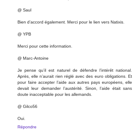
@ Saul
Bien d’accord également. Merci pour le lien vers Natixis.
@ YPB
Merci pour cette information.
@ Marc-Antoine
Je pense qu’il est naturel de défendre l’intérêt national.
Après, elle n’aurait rien réglé avec des euro obligations. Et
pour faire accepter l’aide aux autres pays européens, elle
devait leur demander l’austérité. Sinon, l’aide était sans
doute inacceptable pour les allemands.
@ Gilco56
Oui.
Répondre