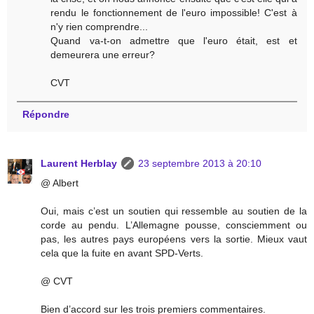
rendu le fonctionnement de l'euro impossible! C'est à
n'y rien comprendre...
Quand va-t-on admettre que l'euro était, est et
demeurera une erreur?
CVT
Répondre
Laurent Herblay
23 septembre 2013 à 20:10
@ Albert
Oui, mais c’est un soutien qui ressemble au soutien de la
corde au pendu. L’Allemagne pousse, consciemment ou
pas, les autres pays européens vers la sortie. Mieux vaut
cela que la fuite en avant SPD-Verts.
@ CVT
Bien d’accord sur les trois premiers commentaires.