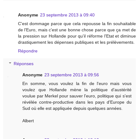
Anonyme
23 septembre 2013 à 09:40
C'est dommage parce que cela repousse la fin souhaitable
de l'Euro, mais c'est une bonne chose parce que ça met de
la pression sur Hollande pour qu'il réforme l'Etat et diminue
drastiquement les dépenses publiques et les prélèvements.
Répondre
Réponses
Anonyme
23 septembre 2013 à 09:56
En somme, vous voulez la fin de l'euro mais vous
voulez que Hollande mène la politique d'austérité
voulue par Merkel pour sauver l'euro, politique qui s'est
révélée contre-productive dans les pays d'Europe du
Sud où elle est appliquée depuis quelques années.
Albert