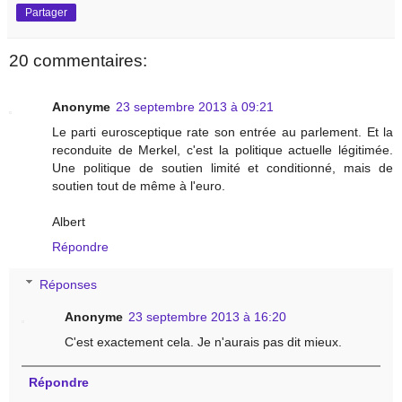
Partager
20 commentaires:
Anonyme
23 septembre 2013 à 09:21
Le parti eurosceptique rate son entrée au parlement. Et la
reconduite de Merkel, c'est la politique actuelle légitimée.
Une politique de soutien limité et conditionné, mais de
soutien tout de même à l'euro.
Albert
Répondre
Réponses
Anonyme
23 septembre 2013 à 16:20
C'est exactement cela. Je n'aurais pas dit mieux.
Répondre