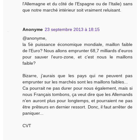
l'Allemagne et du côté de l'Espagne ou de l'Italie) sans
que notre marché intérieur soit vraiment reluisant.
Anonyme
23 septembre 2013 à 18:15
@anonyme,
la 5è puissance économique mondiale, maillon faible
de l'Euro? Nous allons emprunter 68,7 milliards d'euros
pour sauver l'euro-zone, et c'est nous le maillons
faible?
Bizarre, j'aurais que les pays qui ne peuvent pas
emprunter sur les marchés sont les maillons faibles...
Ca pourrait ne pas durer pour nous également, mais si
nous Français tombons, ça veut dire que les Allemands
n'en auront plus pour longtemps, et pourraient ne pas
être prêteurs en dernier ressort. Donc, il faut arrêter de
paniquer...
CVT