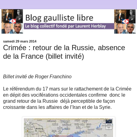
samedi 29 mars 2014
Crimée : retour de la Russie, absence
de la France (billet invité)
Billet invité de Roger Franchino
Le référendum du 17 mars sur le rattachement de la Crimée
en dépit des vociférations occidentales confirme
donc le
grand retour de la Russie
déjà perceptible de façon
croissante dans les affaires de l’Iran et de la Syrie.