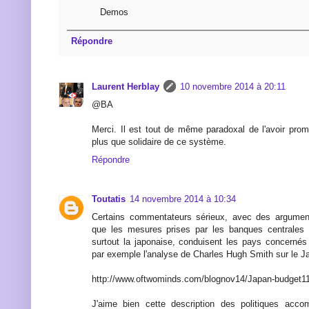
Demos
Répondre
Laurent Herblay
10 novembre 2014 à 20:11
@BA
Merci. Il est tout de même paradoxal de l'avoir prom
plus que solidaire de ce système.
Répondre
Toutatis
14 novembre 2014 à 10:34
Certains commentateurs sérieux, avec des argument
que les mesures prises par les banques centrales 
surtout la japonaise, conduisent les pays concernés
par exemple l'analyse de Charles Hugh Smith sur le J
http://www.oftwominds.com/blognov14/Japan-budget11
J'aime bien cette description des politiques acc