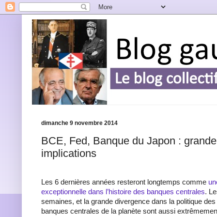
dimanche 9 novembre 2014
BCE, Fed, Banque du Japon : grande
implications
Les 6 dernières années resteront longtemps comme
un
exceptionnelle dans l’histoire des banques centrales
. L
semaines, et la grande divergence dans la politique des
banques centrales de la planète sont aussi extrêmement