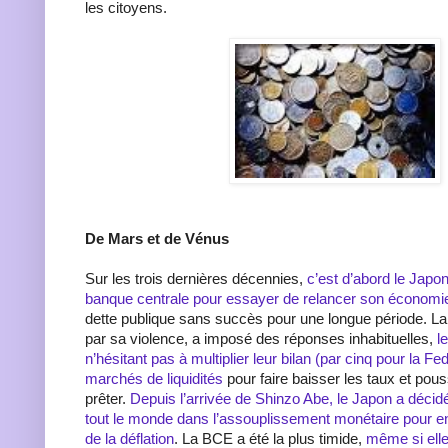
les citoyens.
De Mars et de Vénus
Sur les trois dernières décennies,
c’est d’abord le Japon 
banque centrale pour essayer de relancer son économi
dette publique sans succès pour une longue période. La
par sa violence, a imposé des réponses inhabituelles,
l
n’hésitant pas à multiplier leur bilan (par cinq pour la Fe
marchés de liquidités
pour faire baisser les taux et pou
prêter.
Depuis l’arrivée de Shinzo Abe, le Japon a décidé 
tout le monde dans l’assouplissement monétaire pour en
de la déflation
. La BCE a été la plus timide,
même si elle