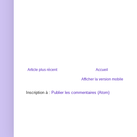
Article plus récent
Accueil
Afficher la version mobile
Inscription à :
Publier les commentaires (Atom)