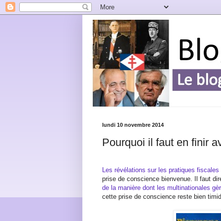
lundi 10 novembre 2014
Pourquoi il faut en finir 
Les révélations sur les pratiques fiscal
prise de conscience bienvenue. Il faut di
de la manière dont les multinationales gère
cette prise de conscience reste bien timi