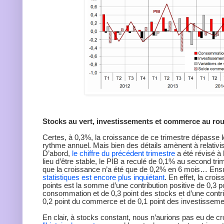
Stocks au vert, investissements et commerce au ro
Certes, à 0,3%, la croissance de ce trimestre dépasse 
rythme annuel. Mais bien des détails amènent à relativis
D’abord,
le chiffre du précédent trimestre
a été révisé à 
lieu d’être stable, le PIB a reculé de 0,1% au second trim
que la croissance n’a été que de 0,2% en 6 mois… Ens
statistiques est encore plus inquiétant
. En effet, la croi
points est la somme d’une contribution positive de 0,3 po
consommation et de 0,3 point des stocks et d’une contri
0,2 point du commerce et de 0,1 point des investisseme
En clair, à stocks constant, nous n’aurions pas eu de c