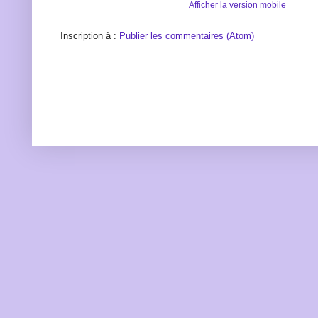
Afficher la version mobile
Inscription à :
Publier les commentaires (Atom)