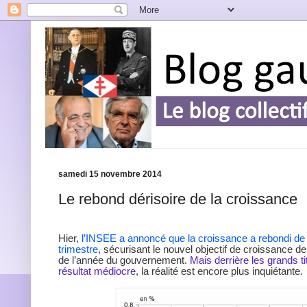
samedi 15 novembre 2014
Le rebond dérisoire de la croissance
Hier,
l’INSEE a annoncé que la croissance a rebondi de
trimestre
, sécurisant le nouvel objectif de croissance d
de l’année du gouvernement.
Mais derrière les grands ti
résultat médiocre
, la réalité est encore plus inquiétante.