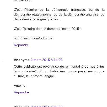
C'est l'histoire de la démocratie française, ou de la
démocratie étatsunienne, ou de la démocratie anglaise, ou
de la démocratie grecque, etc.
C'est l'histoire de nos démocraties en 2015 :
http://tinyurl.com/od69rpe
Répondre
Anonyme
2 mars 2015 à 14:00
Cette publicité est révélatrice de la mentalité de nos élites
"young leader" qui ont trahis leur propre pays, leur propre
culture, leur propre langue...
Antoine
Répondre
Anonyme
2 mars 2015 à 20:02