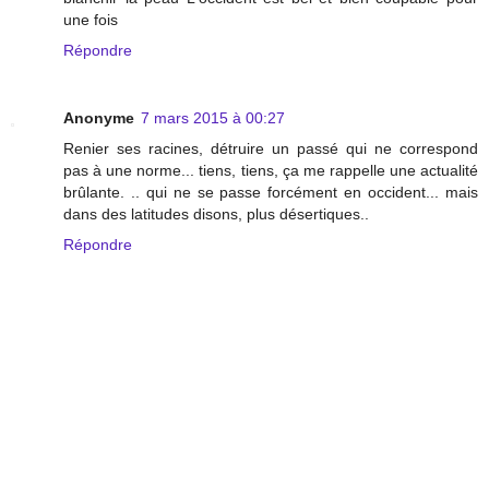
une fois
Répondre
Anonyme
7 mars 2015 à 00:27
Renier ses racines, détruire un passé qui ne correspond
pas à une norme... tiens, tiens, ça me rappelle une actualité
brûlante. .. qui ne se passe forcément en occident... mais
dans des latitudes disons, plus désertiques..
Répondre