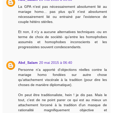
La GPA n'est pas nécessairement absolument lié au
mariage homo... pas plus qu'il n'est absolument
nécessairement lié ou entrainé par l'existence de
couple hétéro stériles.
Et non, il n'y a aucune alternatives techniques -ou en
terme de choix de société- qu'entre les homophobes
assumés et homophobes inconscients et les
progressistes souvent condescendants.
Abd_Salam
20 mai 2015 à 06:40
Personne n'a apporté d'objections réelles contre la
mariage homo fondées sur autre chose
qu'attachement viscérale à la tradition (pour dire les
choses de manière diplomatique).
On peut être traditionaliste, hein ! je dis pas. Mais le
tout, c'est de ne point parer ce qui est au mieux un
attachement forcené à la tradition d'un masque de
rationalité magnifiquement objective et