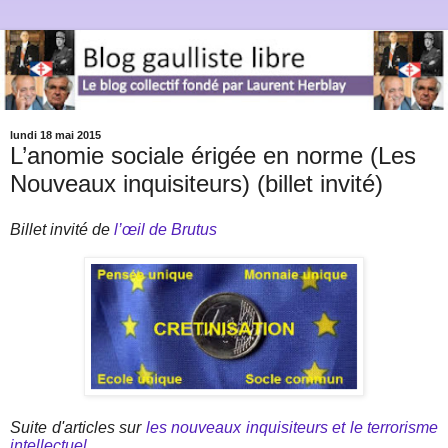
lundi 18 mai 2015
L’anomie sociale érigée en norme (Les
Nouveaux inquisiteurs) (billet invité)
Billet invité de
l’œil de Brutus
Suite d'articles sur
les nouveaux inquisiteurs et le terrorisme
intellectuel