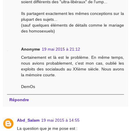
soient différents des "ultra-libéraux" de l'ump...
Ils partagent exactement les mêmes conceptions sur la
plupart des sujets...
(sauf quelques éléments de détails comme le mariage
des homosexuels)
Anonyme
19 mai 2015 à 21:12
Certainement et là est le problème. En même temps,
nous avions probablement, c'est mon cas, oublié les
exploits des socialauds au XXème siècle. Nous avons
la mémoire courte.
DemOs
Répondre
Abd_Salam
19 mai 2015 à 14:55
La question que je me pose est :