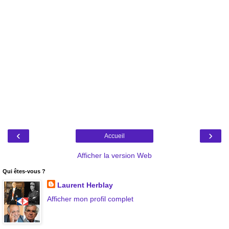
‹
›
Accueil
Afficher la version Web
Qui êtes-vous ?
Laurent Herblay
Afficher mon profil complet