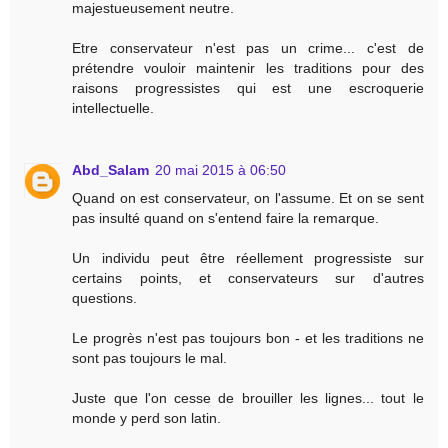
majestueusement neutre.
Etre conservateur n'est pas un crime... c'est de
prétendre vouloir maintenir les traditions pour des
raisons progressistes qui est une escroquerie
intellectuelle.
Abd_Salam
20 mai 2015 à 06:50
Quand on est conservateur, on l'assume. Et on se sent
pas insulté quand on s'entend faire la remarque.
Un individu peut être réellement progressiste sur
certains points, et conservateurs sur d'autres
questions.
Le progrès n'est pas toujours bon - et les traditions ne
sont pas toujours le mal.
Juste que l'on cesse de brouiller les lignes... tout le
monde y perd son latin.