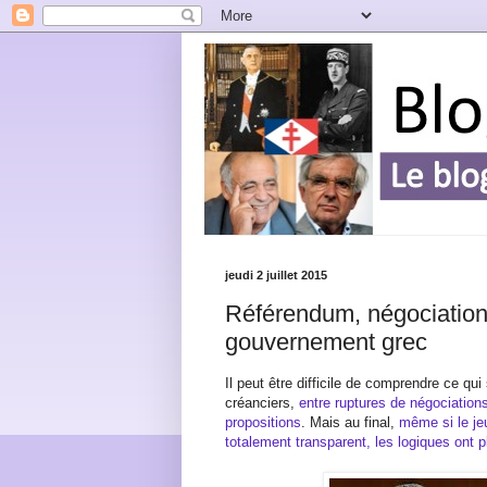
jeudi 2 juillet 2015
Référendum, négociations
gouvernement grec
Il peut être difficile de comprendre ce qu
créanciers,
entre ruptures de négociations
propositions
. Mais au final,
même si le je
totalement transparent, les logiques ont p